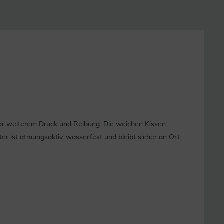
 vor weiterem Druck und Reibung. Die weichen Kissen
r ist atmungsaktiv, wasserfest und bleibt sicher an Ort