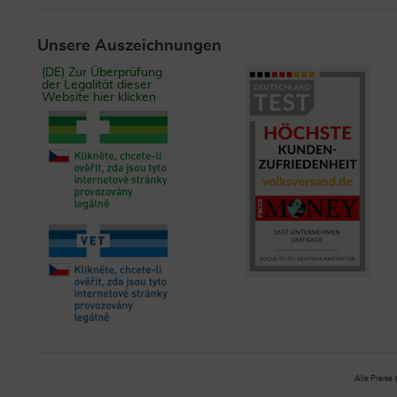
Unsere Auszeichnungen
(DE) Zur Überprüfung
der Legalität dieser
Website hier klicken
Alle Preise 