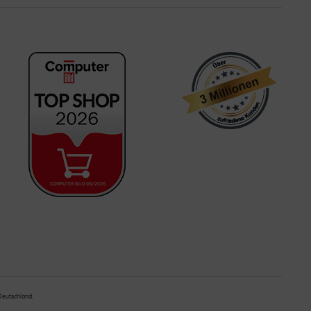
 Deutschland.