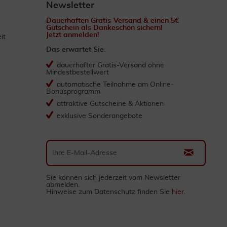
Newsletter
Dauerhaften Gratis-Versand & einen 5€
Gutschein als Dankeschön sichern!
Jetzt anmelden!
it
Das erwartet Sie:
dauerhafter Gratis-Versand ohne
Mindestbestellwert
automatische Teilnahme am Online-
Bonusprogramm
attraktive Gutscheine & Aktionen
exklusive Sonderangebote
Sie können sich jederzeit vom Newsletter
abmelden.
Hinweise zum Datenschutz finden Sie
hier
.