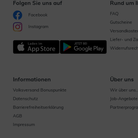
Folgen Sie uns auf
Rund um I
FAQ
Facebook
Gutscheine
Instagram
Versandkoste
Liefer- und Z
Widerrufsrech
Informationen
Über uns
Volksversand Bonuspunkte
Wir über uns..
Datenschutz
Job-Angebote
Barrierefreiheitserklärung
Partnerprog
AGB
Impressum