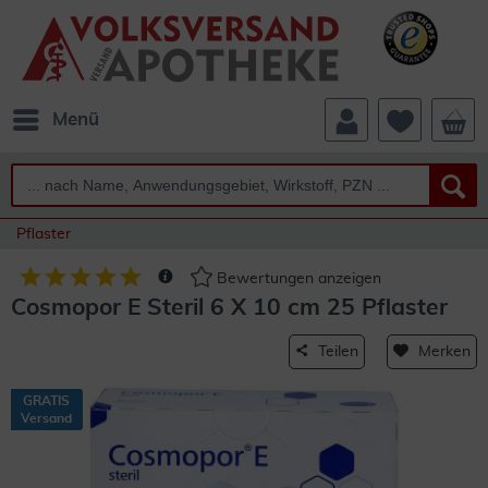
Menü
Pflaster
Bewertungen anzeigen
Cosmopor E Steril 6 X 10 cm 25 Pflaster
Teilen
Merken
GRATIS
Versand