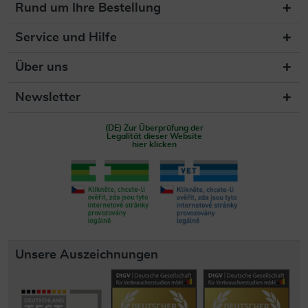
Rund um Ihre Bestellung
Service und Hilfe
Über uns
Newsletter
(DE) Zur Überprüfung der
Legalität dieser Website
hier klicken
Unsere Auszeichnungen