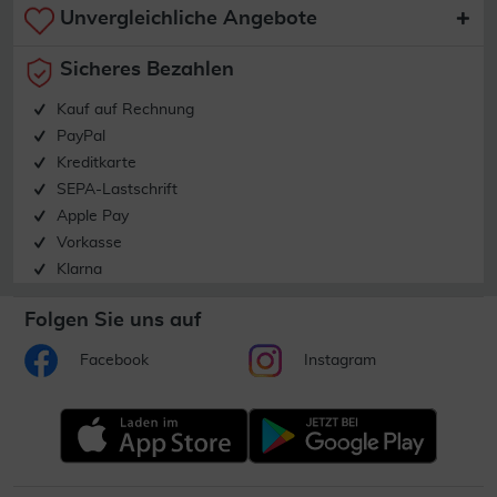
Unvergleichliche Angebote
Sicheres Bezahlen
Kauf auf Rechnung
PayPal
Kreditkarte
SEPA-Lastschrift
Apple Pay
Vorkasse
Klarna
Folgen Sie uns auf
Facebook
Instagram