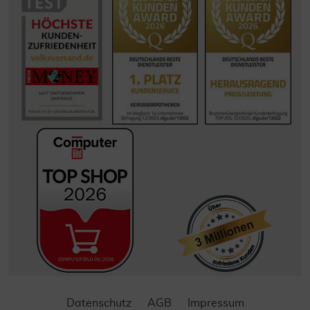
Datenschutz
AGB
Impressum