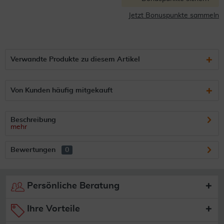
Jetzt Bonuspunkte sammeln
Verwandte Produkte zu diesem Artikel
Von Kunden häufig mitgekauft
Beschreibung
mehr
Bewertungen
0
Persönliche Beratung
Ihre Vorteile