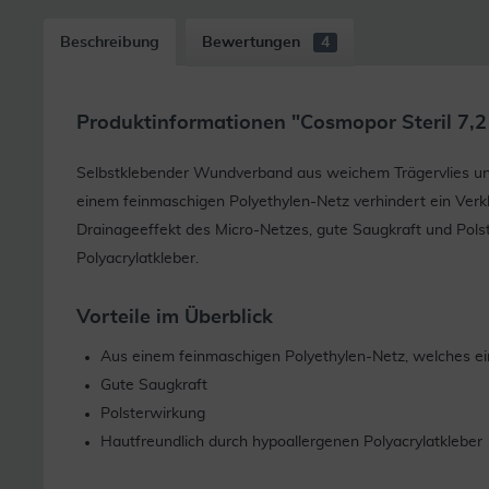
Beschreibung
Bewertungen
4
Produktinformationen "Cosmopor Steril 7,2 
Selbstklebender Wundverband aus weichem Trägervlies un
einem feinmaschigen Polyethylen-Netz verhindert ein Verk
Drainageeffekt des Micro-Netzes, gute Saugkraft und Pols
Polyacrylatkleber.
Vorteile im Überblick
Aus einem feinmaschigen Polyethylen-Netz, welches ei
Gute Saugkraft
Polsterwirkung
Hautfreundlich durch hypoallergenen Polyacrylatkleber