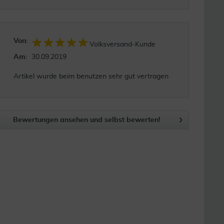
Von:
Volksversand-Kunde
Am:
30.09.2019
Artikel wurde beim benutzen sehr gut vertragen
Bewertungen ansehen und selbst bewerten!