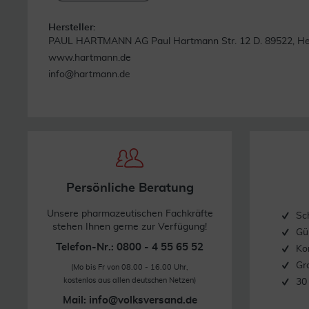
Hersteller:
PAUL HARTMANN AG Paul Hartmann Str. 12 D. 89522, H
www.hartmann.de
info@hartmann.de
Persönliche Beratung
Unsere pharmazeutischen Fachkräfte
Sc
stehen Ihnen gerne zur Verfügung!
Gü
Telefon-Nr.: 0800 - 4 55 65 52
Ko
Gr
(Mo bis Fr von 08.00 - 16.00 Uhr,
kostenlos aus allen deutschen Netzen)
30
Mail:
info@volksversand.de