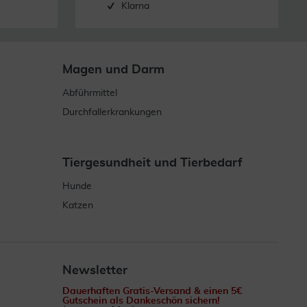
Klarna
Magen und Darm
Abführmittel
Durchfallerkrankungen
Tiergesundheit und Tierbedarf
Hunde
Katzen
Newsletter
Dauerhaften Gratis-Versand & einen 5€
Gutschein als Dankeschön sichern!