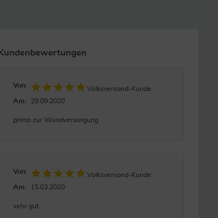
Kundenbewertungen
Von:
Volksversand-Kunde
Am:
29.09.2020
prima zur Wundversorgung
Von:
Volksversand-Kunde
Am:
15.03.2020
sehr gut