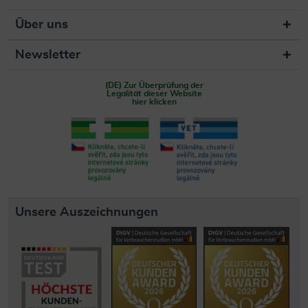
Über uns
Newsletter
(DE) Zur Überprüfung der
Legalität dieser Website
hier klicken
Unsere Auszeichnungen