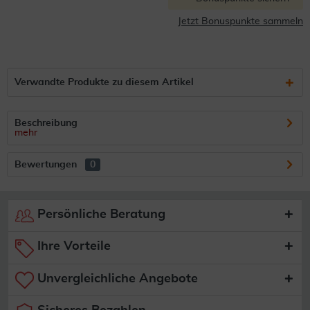
Jetzt Bonuspunkte sammeln
Verwandte Produkte zu diesem Artikel
Beschreibung
mehr
Bewertungen
0
Persönliche Beratung
Ihre Vorteile
Unvergleichliche Angebote