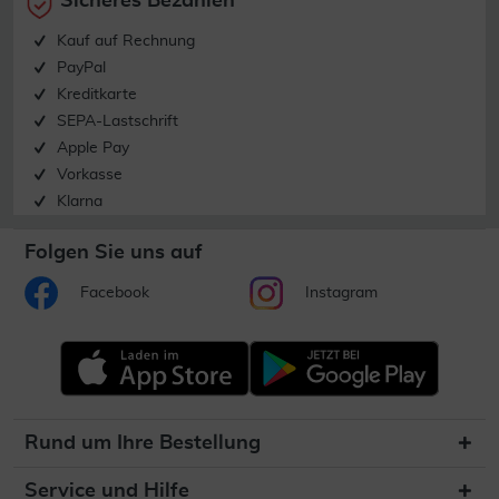
Sicheres Bezahlen
Kauf auf Rechnung
PayPal
Kreditkarte
SEPA-Lastschrift
Apple Pay
Vorkasse
Klarna
Folgen Sie uns auf
Facebook
Instagram
Rund um Ihre Bestellung
Service und Hilfe