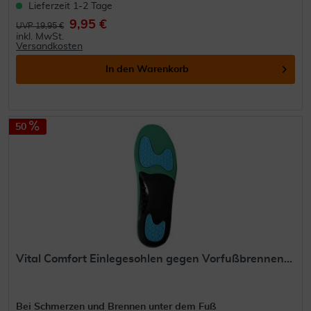
Lieferzeit 1-2 Tage
9,95 €
UVP 19,95 €
inkl. MwSt.
Versandkosten
In den
Warenkorb
50
Vital Comfort Einlegesohlen gegen Vorfußbrennen...
Bei Schmerzen und Brennen unter dem Fuß