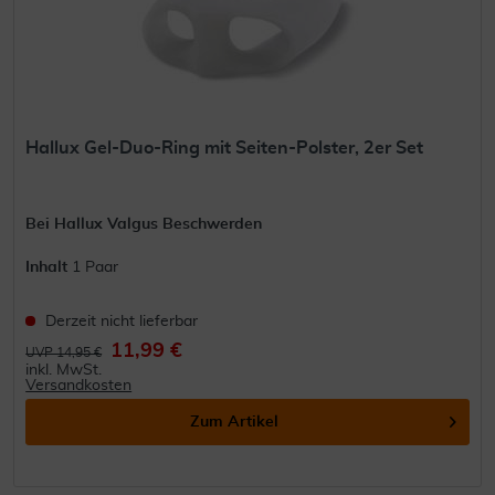
Hallux Gel-Duo-Ring mit Seiten-Polster, 2er Set
Bei Hallux Valgus Beschwerden
Inhalt
1 Paar
Derzeit nicht lieferbar
11,99 €
UVP 14,95 €
inkl. MwSt.
Versandkosten
Zum Artikel