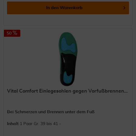
In den
Warenkorb
50
Vital Comfort Einlegesohlen gegen Vorfußbrennen...
Bei Schmerzen und Brennen unter dem Fuß
Inhalt
1 Paar Gr. 39 bis 41 -