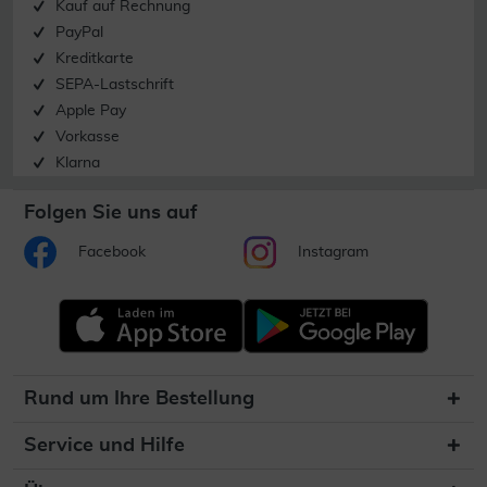
Kauf auf Rechnung
PayPal
Kreditkarte
SEPA-Lastschrift
Apple Pay
Vorkasse
Klarna
Folgen Sie uns auf
Facebook
Instagram
Rund um Ihre Bestellung
Service und Hilfe