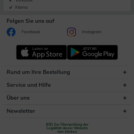
Vorkasse
Klarna
Folgen Sie uns auf
Facebook
Instagram
Rund um Ihre Bestellung
Service und Hilfe
Über uns
Newsletter
(DE) Zur Überprüfung der
Legalität dieser Website
hier klicken