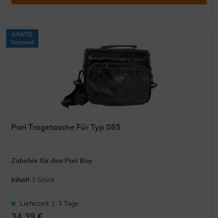
GRATIS
Versand
Pari Tragetasche Für Typ 085
Zubehör für den Pari Boy
Inhalt
1 Stück
Lieferzeit 1-3 Tage
34,39 €