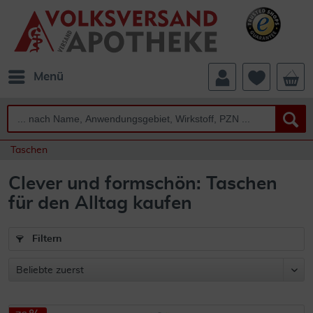
Menü
Taschen
Clever und formschön: Taschen
für den Alltag kaufen
Filtern