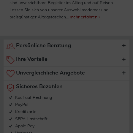
sind unverzichtbare Begleiter im Alltag und auf Reisen.
Lassen Sie sich von unserer Auswahl moderner und
preisgünstiger Alltagstaschen...
mehr erfahren »
Persönliche Beratung
Ihre Vorteile
Unvergleichliche Angebote
Sicheres Bezahlen
Kauf auf Rechnung
PayPal
Kreditkarte
SEPA-Lastschrift
Apple Pay