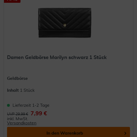
Damen Geldbörse Marilyn schwarz 1 Stück
Geldbörse
Inhalt
1 Stück
Lieferzeit 1-2 Tage
7,99 €
UVP 29,99 €
inkl. MwSt.
Versandkosten
In den
Warenkorb