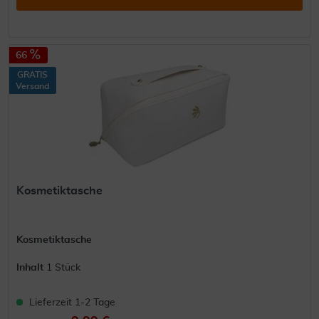
66
GRATIS
Versand
Kosmetiktasche
Kosmetiktasche
Inhalt
1 Stück
Lieferzeit 1-2 Tage