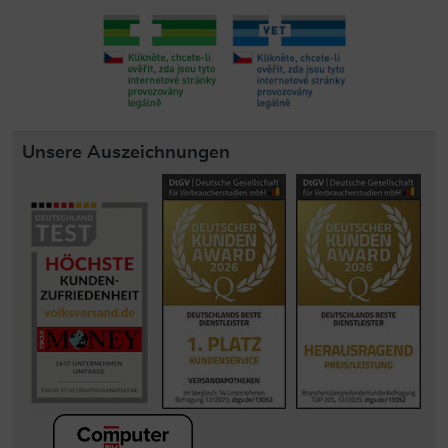
Unsere Auszeichnungen