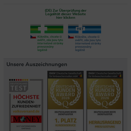
(DE) Zur Überprüfung der
Legalität dieser Website
hier klicken
Unsere Auszeichnungen