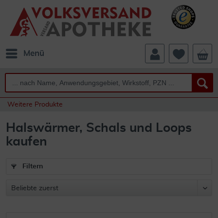
Menü
Weitere Produkte
Halswärmer, Schals und Loops
kaufen
Filtern