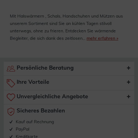
Mit Halswärmern , Schals, Handschuhen und Mützen aus
unserem Sortiment sind Sie an kühlen Tagen stilvoll
unterwegs, ohne zu frieren. Entdecken Sie wärmende
Begleiter, die sich dank des zeitlosen...
mehr erfahren »
Persönliche Beratung
Ihre Vorteile
Unvergleichliche Angebote
Sicheres Bezahlen
Kauf auf Rechnung
PayPal
Kreditkarte