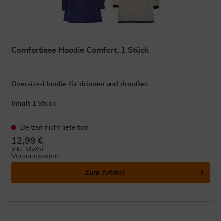
Comfortisse Hoodie Comfort, 1 Stück
Oversize-Hoodie für drinnen und draußen
Inhalt
1 Stück
Derzeit nicht lieferbar
12,99 €
inkl. MwSt.
Versandkosten
Zum Artikel