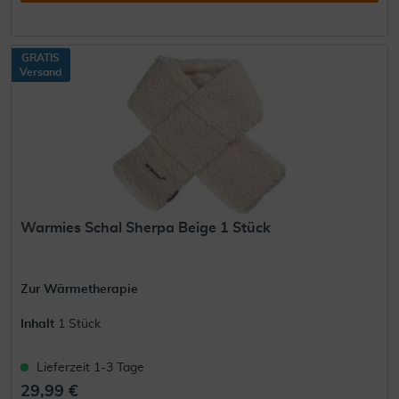
GRATIS
Versand
Warmies Schal Sherpa Beige 1 Stück
Zur Wärmetherapie
Inhalt
1 Stück
Lieferzeit 1-3 Tage
29,99 €