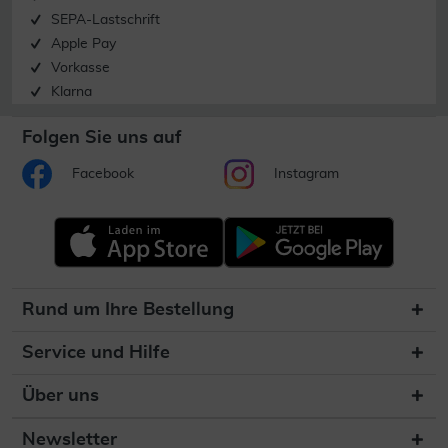
SEPA-Lastschrift
Apple Pay
Vorkasse
Klarna
Folgen Sie uns auf
Facebook
Instagram
Rund um Ihre Bestellung
Service und Hilfe
Über uns
Newsletter