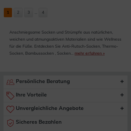
1
2
3
...
4
Anschmiegsame Socken und Strümpfe aus natürlichen,
weichen und atmungsaktiven Materialien sind wie Wellness
für die Füße. Entdecken Sie Anti-Rutsch-Socken, Thermo-
Socken, Bambussocken , Socken...
mehr erfahren »
Persönliche Beratung
Ihre Vorteile
Unvergleichliche Angebote
Sicheres Bezahlen