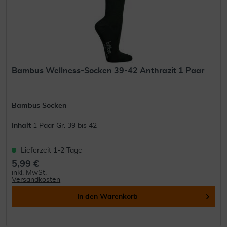
Bambus Wellness-Socken 39-42 Anthrazit 1 Paar
Bambus Socken
Inhalt
1 Paar Gr. 39 bis 42 -
Lieferzeit 1-2 Tage
5,99 €
inkl. MwSt.
Versandkosten
In den
Warenkorb