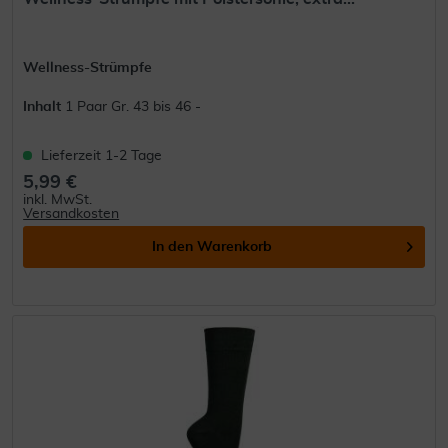
Wellness-Strümpfe
Inhalt
1 Paar Gr. 43 bis 46 -
Lieferzeit 1-2 Tage
5,99 €
inkl. MwSt.
Versandkosten
In den
Warenkorb