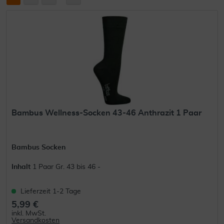
Bambus Wellness-Socken 43-46 Anthrazit 1 Paar
Bambus Socken
Inhalt
1 Paar Gr. 43 bis 46 -
Lieferzeit 1-2 Tage
5,99 €
inkl. MwSt.
Versandkosten