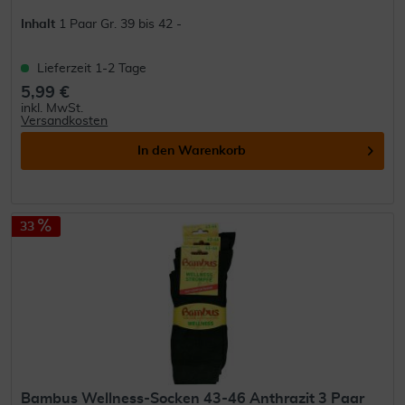
Inhalt
1 Paar Gr. 39 bis 42 -
Lieferzeit 1-2 Tage
5,99 €
inkl. MwSt.
Versandkosten
In den
Warenkorb
33
Bambus Wellness-Socken 43-46 Anthrazit 3 Paar