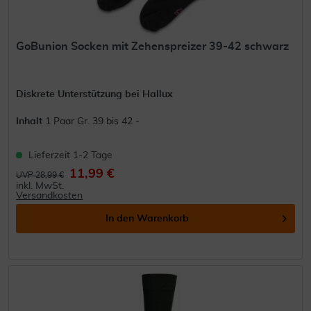
GoBunion Socken mit Zehenspreizer 39-42 schwarz
Diskrete Unterstützung bei Hallux
Inhalt
1 Paar Gr. 39 bis 42 -
Lieferzeit 1-2 Tage
11,99 €
UVP 28,99 €
inkl. MwSt.
Versandkosten
In den
Warenkorb