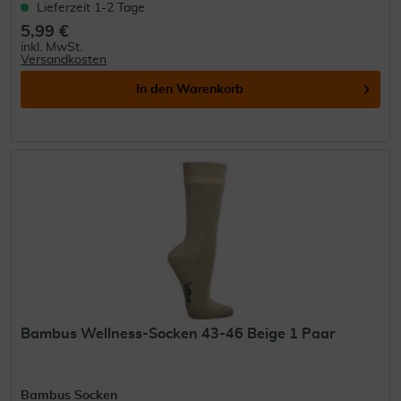
Lieferzeit 1-2 Tage
5,99 €
inkl. MwSt.
Versandkosten
In den
Warenkorb
Bambus Wellness-Socken 43-46 Beige 1 Paar
Bambus Socken