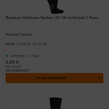
Bambus Wellness-Socken 35-38 Anthrazit 1 Paar
Bambus Socken
Inhalt
1 Paar Gr. 35 bis 38 -
Lieferzeit 1-2 Tage
5,99 €
inkl. MwSt.
Versandkosten
In den
Warenkorb