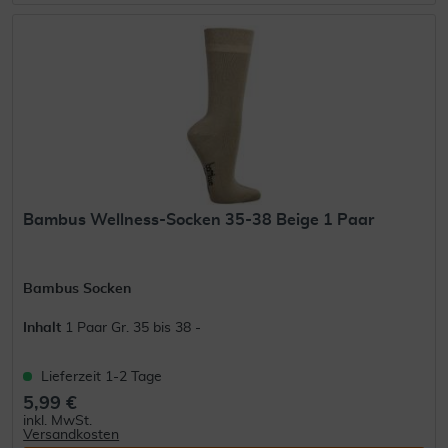
Bambus Wellness-Socken 35-38 Beige 1 Paar
Bambus Socken
Inhalt
1 Paar Gr. 35 bis 38 -
Lieferzeit 1-2 Tage
5,99 €
inkl. MwSt.
Versandkosten