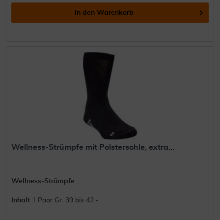
In den
Warenkorb
Wellness-Strümpfe mit Polstersohle, extra...
Wellness-Strümpfe
Inhalt
1 Paar Gr. 39 bis 42 -