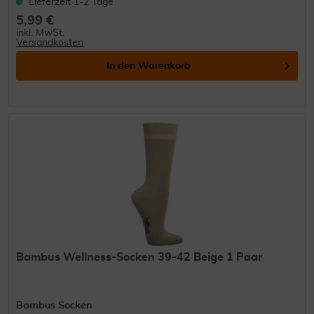
Lieferzeit 1-2 Tage
5,99 €
inkl. MwSt.
Versandkosten
In den
Warenkorb
Bambus Wellness-Socken 39-42 Beige 1 Paar
Bambus Socken