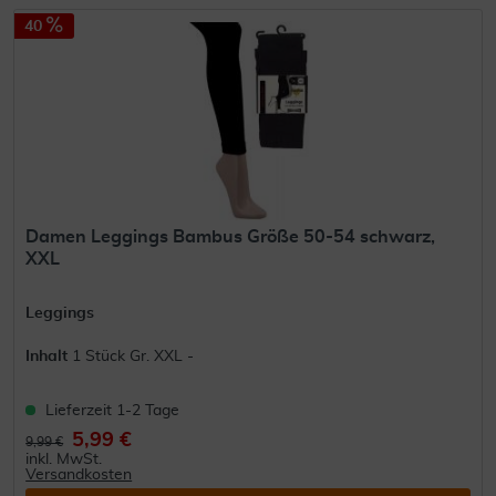
40
Damen Leggings Bambus Größe 50-54 schwarz,
XXL
Leggings
Inhalt
1 Stück Gr. XXL -
Lieferzeit 1-2 Tage
5,99 €
9,99 €
inkl. MwSt.
Versandkosten