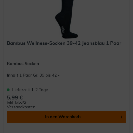
Bambus Wellness-Socken 39-42 Jeansblau 1 Paar
Bambus Socken
Inhalt
1 Paar Gr. 39 bis 42 -
Lieferzeit 1-2 Tage
5,99 €
inkl. MwSt.
Versandkosten
In den
Warenkorb