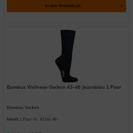
In den
Warenkorb
Bambus Wellness-Socken 43-46 Jeansblau 1 Paar
Bambus Socken
Inhalt
1 Paar Gr. 43 bis 46 -