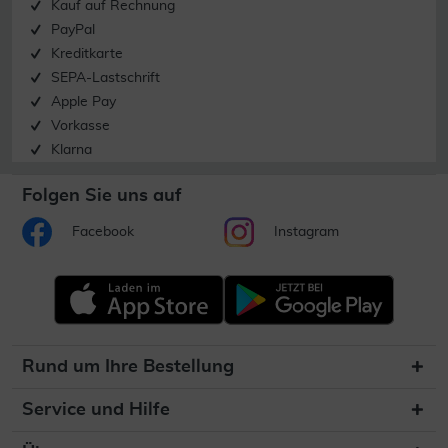
Kauf auf Rechnung
PayPal
Kreditkarte
SEPA-Lastschrift
Apple Pay
Vorkasse
Klarna
Folgen Sie uns auf
Facebook
Instagram
Rund um Ihre Bestellung
Service und Hilfe