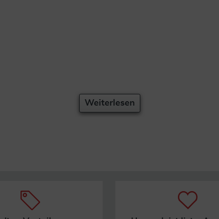
Weiterlesen