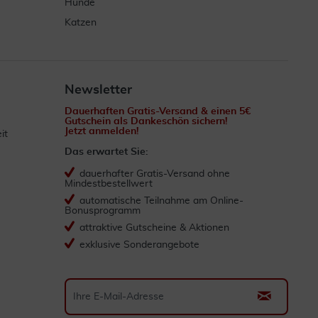
Hunde
Katzen
Newsletter
Dauerhaften Gratis-Versand & einen 5€
Gutschein als Dankeschön sichern!
Jetzt anmelden!
it
Das erwartet Sie:
dauerhafter Gratis-Versand ohne
Mindestbestellwert
automatische Teilnahme am Online-
Bonusprogramm
attraktive Gutscheine & Aktionen
exklusive Sonderangebote