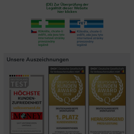
(DE) Zur Überprüfung der
Legalität dieser Website
hier klicken
Unsere Auszeichnungen