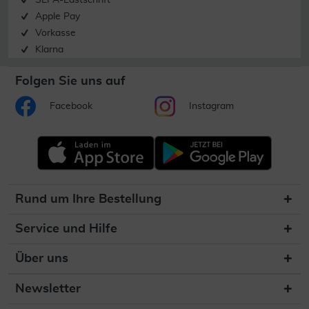
SEPA-Lastschrift
Apple Pay
Vorkasse
Klarna
Folgen Sie uns auf
Facebook
Instagram
Rund um Ihre Bestellung
Service und Hilfe
Über uns
Newsletter