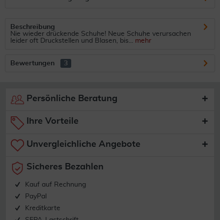
Beschreibung
Nie wieder drückende Schuhe! Neue Schuhe verursachen
leider oft Druckstellen und Blasen, bis...
mehr
Bewertungen
3
Persönliche Beratung
Ihre Vorteile
Unvergleichliche Angebote
Sicheres Bezahlen
Kauf auf Rechnung
PayPal
Kreditkarte