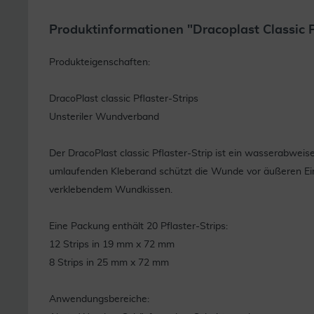
Produktinformationen "Dracoplast Classic P
Produkteigenschaften:
DracoPlast classic Pflaster-Strips
Unsteriler Wundverband
Der DracoPlast classic Pflaster-Strip ist ein wasserabwei
umlaufenden Kleberand schützt die Wunde vor äußeren Einf
verklebendem Wundkissen.
Eine Packung enthält 20 Pflaster-Strips:
12 Strips in 19 mm x 72 mm
8 Strips in 25 mm x 72 mm
Anwendungsbereiche: