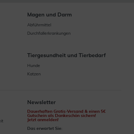
Magen und Darm
Abführmittel
Durchfallerkrankungen
Tiergesundheit und Tierbedarf
Hunde
Katzen
Newsletter
Dauerhaften Gratis-Versand & einen 5€
Gutschein als Dankeschön sichern!
Jetzt anmelden!
it
Das erwartet Sie: