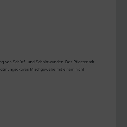
ung von Schürf- und Schnittwunden. Das Pflaster mit
s, atmungsaktives Mischgewebe mit einem nicht