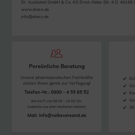
Dr. Ausbüttel GmbH & Co. KG Ernst-Abbe-Str. 4 D. 44149
www.draco.de
info@draco.de
Persönliche Beratung
Unsere pharmazeutischen Fachkräfte
Sc
stehen Ihnen gerne zur Verfügung!
Gü
Telefon-Nr.: 0800 - 4 55 65 52
Ko
Gr
(Mo bis Fr von 08.00 - 16.00 Uhr,
kostenlos aus allen deutschen Netzen)
30
Mail:
info@volksversand.de