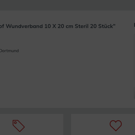
f Wundverband 10 X 20 cm Steril 20 Stück"
rlesen
, Dortmund