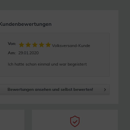
Kundenbewertungen
Von:
Volksversand-Kunde
Am:
29.01.2020
Ich hatte schon einmal und war begeistert
Bewertungen ansehen und selbst bewerten!