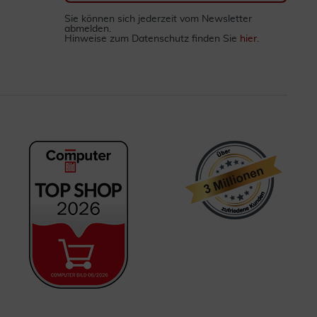
Sie können sich jederzeit vom Newsletter
abmelden.
Hinweise zum Datenschutz finden Sie
hier
.