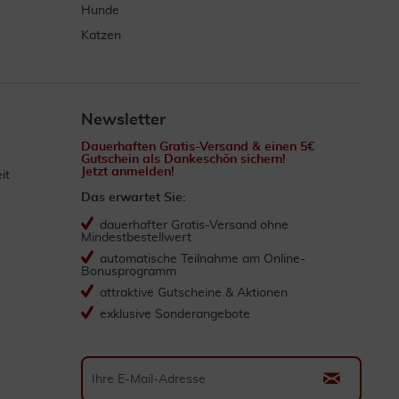
Hunde
Katzen
Newsletter
Dauerhaften Gratis-Versand & einen 5€
Gutschein als Dankeschön sichern!
Jetzt anmelden!
it
Das erwartet Sie:
dauerhafter Gratis-Versand ohne
Mindestbestellwert
automatische Teilnahme am Online-
Bonusprogramm
attraktive Gutscheine & Aktionen
exklusive Sonderangebote