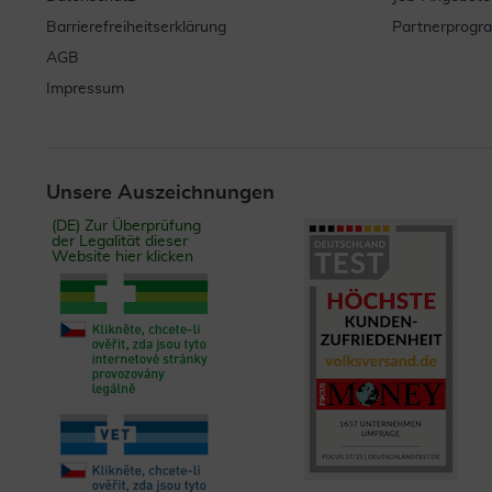
Barrierefreiheitserklärung
Partnerprog
AGB
Impressum
Unsere Auszeichnungen
(DE) Zur Überprüfung
der Legalität dieser
Website hier klicken