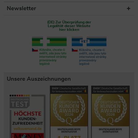
Newsletter
(DE) Zur Überprüfung der
Legalität dieser Website
hier klicken
Unsere Auszeichnungen