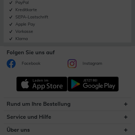
PayPal
Kreditkarte
SEPA-Lastschrift
Apple Pay
Vorkasse
Klarna
Folgen Sie uns auf
Facebook
Instagram
Rund um Ihre Bestellung
Service und Hilfe
Über uns