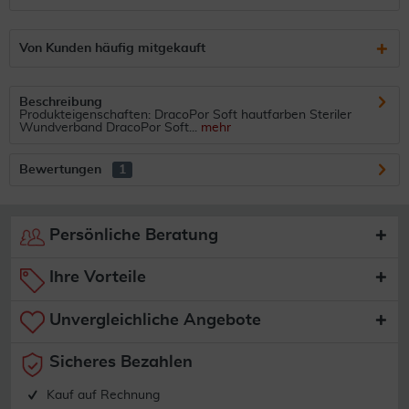
Von Kunden häufig mitgekauft
Beschreibung
Produkteigenschaften: DracoPor Soft hautfarben Steriler
Wundverband DracoPor Soft...
mehr
Bewertungen
1
Persönliche Beratung
Ihre Vorteile
Unvergleichliche Angebote
Sicheres Bezahlen
Kauf auf Rechnung