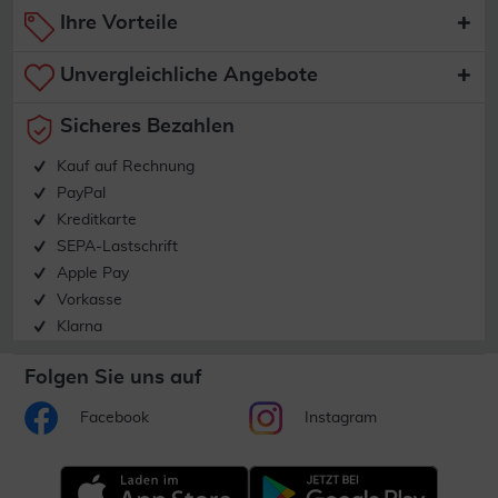
Ihre Vorteile
Unvergleichliche Angebote
Sicheres Bezahlen
Kauf auf Rechnung
PayPal
Kreditkarte
SEPA-Lastschrift
Apple Pay
Vorkasse
Klarna
Folgen Sie uns auf
Facebook
Instagram