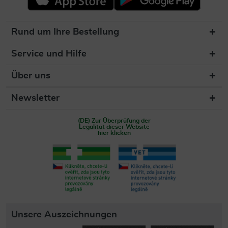
Rund um Ihre Bestellung
Service und Hilfe
Über uns
Newsletter
(DE) Zur Überprüfung der
Legalität dieser Website
hier klicken
Unsere Auszeichnungen