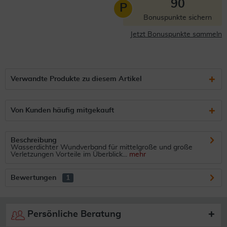
90
P
Bonuspunkte sichern
Jetzt Bonuspunkte sammeln
Verwandte Produkte zu diesem Artikel
Von Kunden häufig mitgekauft
Beschreibung
Wasserdichter Wundverband für mittelgroße und große
Verletzungen Vorteile im Überblick...
mehr
Bewertungen
1
Persönliche Beratung