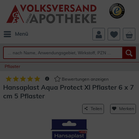
Menü
Pflaster
Bewertungen anzeigen
Hansaplast Aqua Protect Xl Pflaster 6 x 7
cm 5 Pflaster
Teilen
Merken