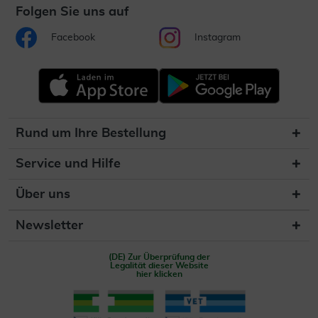
Folgen Sie uns auf
Facebook
Instagram
Rund um Ihre Bestellung
Service und Hilfe
Über uns
Newsletter
(DE) Zur Überprüfung der
Legalität dieser Website
hier klicken