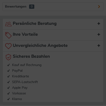
Bewertungen
0
Persönliche Beratung
Ihre Vorteile
Unvergleichliche Angebote
Sicheres Bezahlen
Kauf auf Rechnung
PayPal
Kreditkarte
SEPA-Lastschrift
Apple Pay
Vorkasse
Klarna