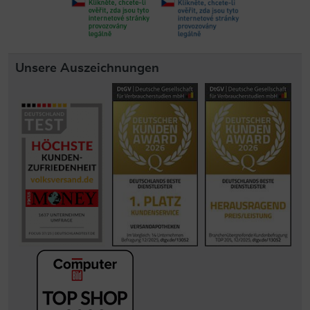
Unsere Auszeichnungen