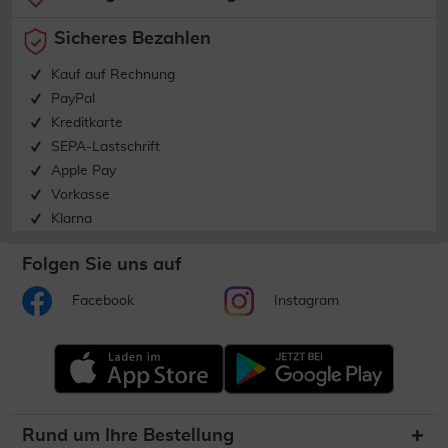
Sicheres Bezahlen
Kauf auf Rechnung
PayPal
Kreditkarte
SEPA-Lastschrift
Apple Pay
Vorkasse
Klarna
Folgen Sie uns auf
Facebook
Instagram
Rund um Ihre Bestellung