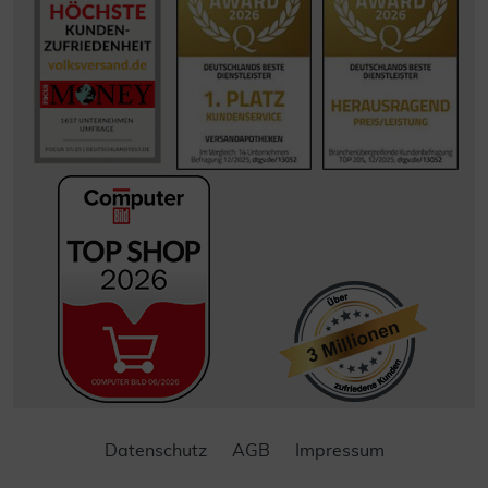
Datenschutz
AGB
Impressum