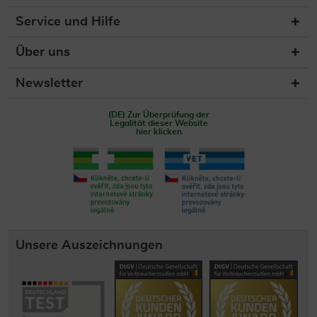
Service und Hilfe
Über uns
Newsletter
(DE) Zur Überprüfung der
Legalität dieser Website
hier klicken
Unsere Auszeichnungen