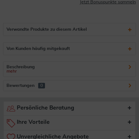
Jetzt Bonuspunkte sammeln
Verwandte Produkte zu diesem Artikel
Von Kunden häufig mitgekauft
Beschreibung
mehr
Bewertungen
0
Persönliche Beratung
Ihre Vorteile
Unvergleichliche Angebote