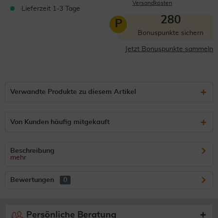
Versandkosten
Lieferzeit 1-3 Tage
280
P
Bonuspunkte sichern
Jetzt Bonuspunkte sammeln
Verwandte Produkte zu diesem Artikel
Von Kunden häufig mitgekauft
Beschreibung
mehr
Bewertungen
0
Persönliche Beratung