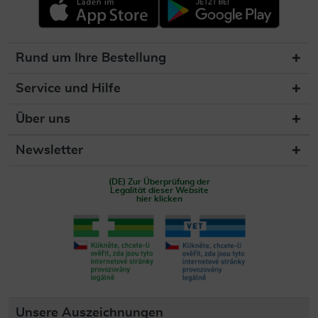
Rund um Ihre Bestellung
Service und Hilfe
Über uns
Newsletter
(DE) Zur Überprüfung der
Legalität dieser Website
hier klicken
Unsere Auszeichnungen