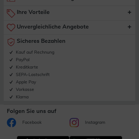
Ihre Vorteile
Unvergleichliche Angebote
Sicheres Bezahlen
Kauf auf Rechnung
PayPal
Kreditkarte
SEPA-Lastschrift
Apple Pay
Vorkasse
Klarna
Folgen Sie uns auf
Facebook
Instagram