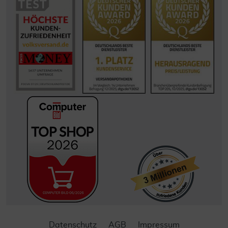
Datenschutz
AGB
Impressum