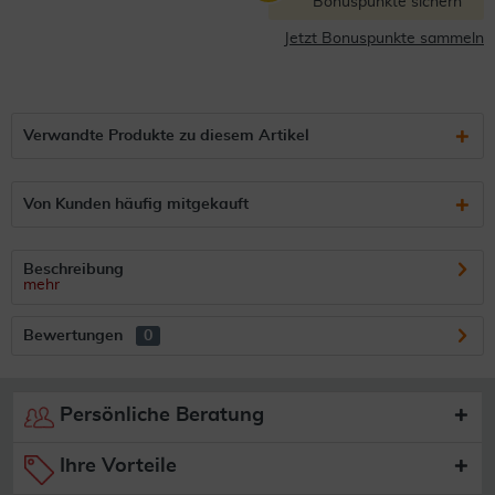
Bonuspunkte sichern
Jetzt Bonuspunkte sammeln
Verwandte Produkte zu diesem Artikel
Von Kunden häufig mitgekauft
Beschreibung
mehr
Bewertungen
0
Persönliche Beratung
Ihre Vorteile