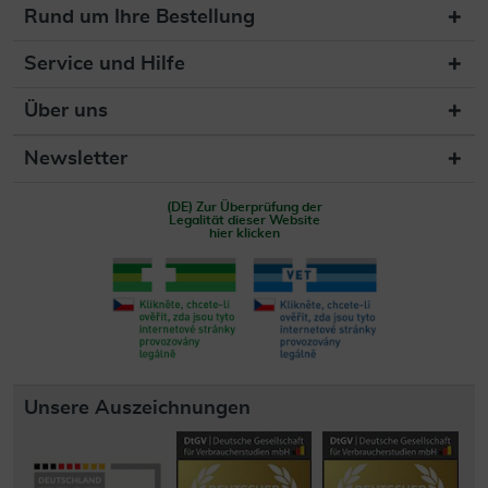
Rund um Ihre Bestellung
Service und Hilfe
Über uns
Newsletter
(DE) Zur Überprüfung der
Legalität dieser Website
hier klicken
Unsere Auszeichnungen