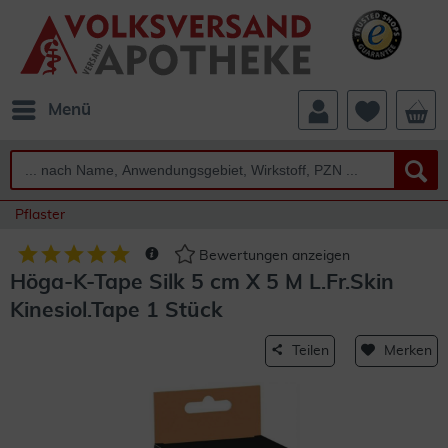
Menü
Pflaster
Bewertungen anzeigen
Höga-K-Tape Silk 5 cm X 5 M L.Fr.Skin
Kinesiol.Tape 1 Stück
Teilen
Merken