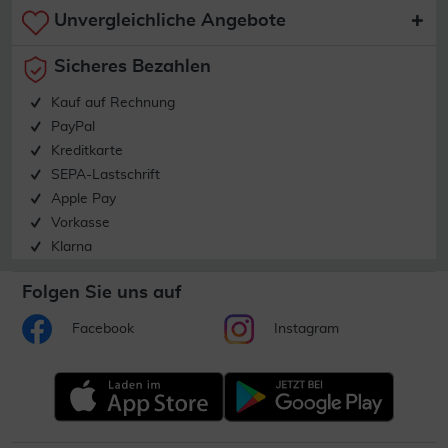
Unvergleichliche Angebote
Sicheres Bezahlen
Kauf auf Rechnung
PayPal
Kreditkarte
SEPA-Lastschrift
Apple Pay
Vorkasse
Klarna
Folgen Sie uns auf
Facebook
Instagram