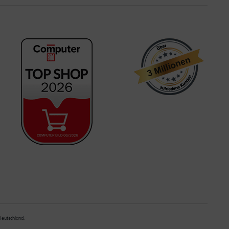
 Deutschland.