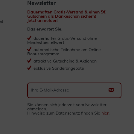
Newsletter
Dauerhaften Gratis-Versand & einen 5€
Gutschein als Dankeschön sichern!
Jetzt anmelden!
it
Das erwartet Sie:
dauerhafter Gratis-Versand ohne
Mindestbestellwert
automatische Teilnahme am Online-
Bonusprogramm
attraktive Gutscheine & Aktionen
exklusive Sonderangebote
Sie können sich jederzeit vom Newsletter
abmelden.
Hinweise zum Datenschutz finden Sie
hier
.