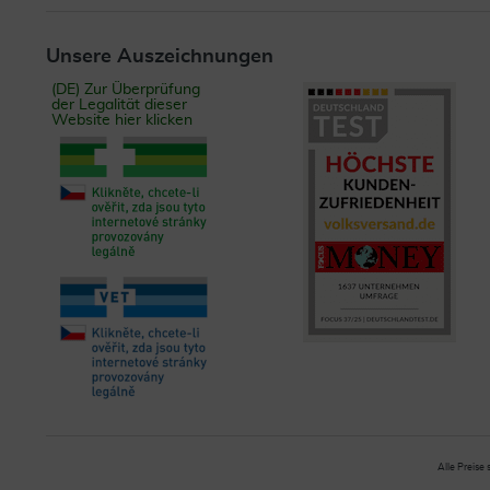
Unsere Auszeichnungen
(DE) Zur Überprüfung
der Legalität dieser
Website hier klicken
Alle Preise 