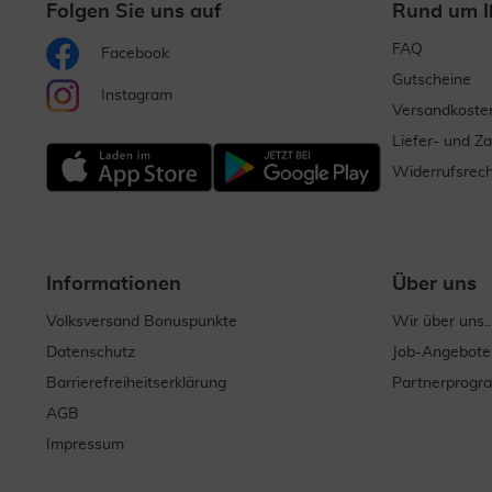
Folgen Sie uns auf
Rund um I
FAQ
Facebook
Gutscheine
Instagram
Versandkoste
Liefer- und Z
Widerrufsrech
Informationen
Über uns
Volksversand Bonuspunkte
Wir über uns..
Datenschutz
Job-Angebote
Barrierefreiheitserklärung
Partnerprog
AGB
Impressum