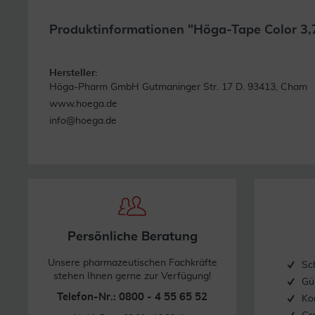
Produktinformationen "Höga-Tape Color 3,
Hersteller:
Höga-Pharm GmbH Gutmaninger Str. 17 D. 93413, Cham
www.hoega.de
info@hoega.de
Persönliche Beratung
Unsere pharmazeutischen Fachkräfte
Sc
stehen Ihnen gerne zur Verfügung!
Gü
Telefon-Nr.: 0800 - 4 55 65 52
Ko