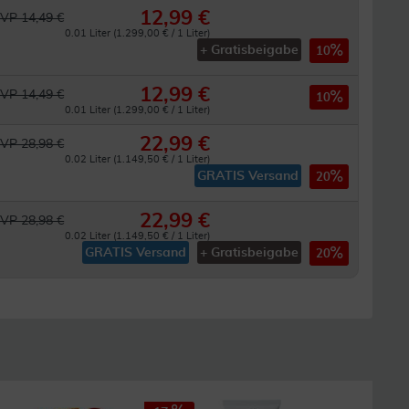
12,99 €
VP 14,49 €
0.01 Liter (1.299,00 € / 1 Liter)
+ Gratisbeigabe
10
12,99 €
VP 14,49 €
10
0.01 Liter (1.299,00 € / 1 Liter)
22,99 €
VP 28,98 €
0.02 Liter (1.149,50 € / 1 Liter)
GRATIS Versand
20
22,99 €
VP 28,98 €
0.02 Liter (1.149,50 € / 1 Liter)
GRATIS Versand
+ Gratisbeigabe
20