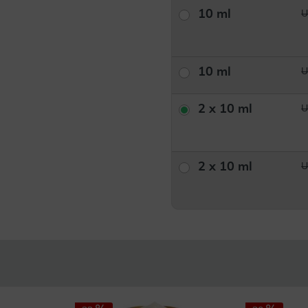
10 ml
U
10 ml
U
2 x 10 ml
U
2 x 10 ml
U