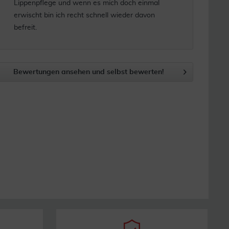
Lippenpflege und wenn es mich doch einmal
erwischt bin ich recht schnell wieder davon
befreit.
Bewertungen ansehen und selbst bewerten!