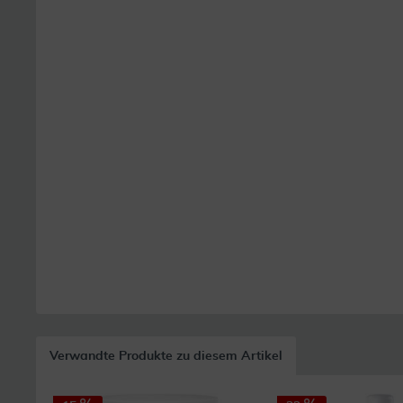
Verwandte Produkte zu diesem Artikel