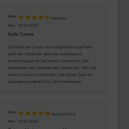
Von:
Martina
Am:
10.10.2025
Gute Creme
Ich finde die Creme sehr angenehm und habe
auch den Eindruck, dass sie vorbeugend
beziehungsweise bei ersten Anzeichen (wie
kribbelnde oder spannende Lippen) gut hilft und
einen Ausbruch verhindert. Die kleine Tube ist
außerdem praktisch für die Handtasche.
Von:
Melissa Klein
Am:
10.05.2024