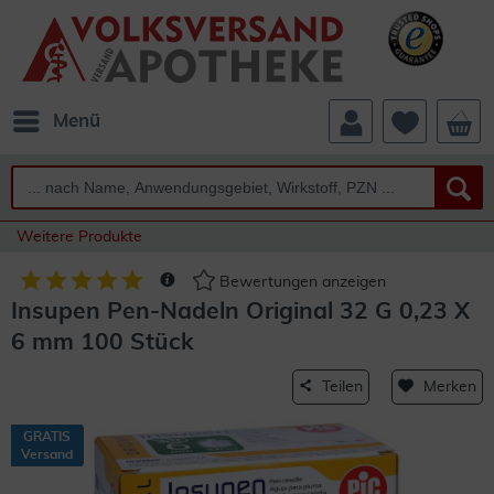
Menü
Weitere Produkte
Bewertungen anzeigen
Insupen Pen-Nadeln Original 32 G 0,23 X
6 mm 100 Stück
Teilen
Merken
GRATIS
Versand