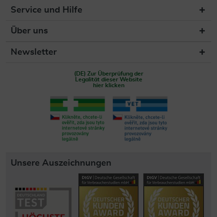
Service und Hilfe
Über uns
Newsletter
(DE) Zur Überprüfung der
Legalität dieser Website
hier klicken
Unsere Auszeichnungen