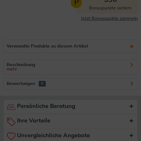
P
Bonuspunkte sichern
Jetzt Bonuspunkte sammeln
Verwandte Produkte zu diesem Artikel
Beschreibung
mehr
Bewertungen
0
Persönliche Beratung
Ihre Vorteile
Unvergleichliche Angebote