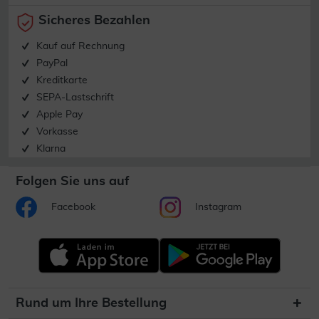
Sicheres Bezahlen
Kauf auf Rechnung
PayPal
Kreditkarte
SEPA-Lastschrift
Apple Pay
Vorkasse
Klarna
Folgen Sie uns auf
Facebook
Instagram
Rund um Ihre Bestellung