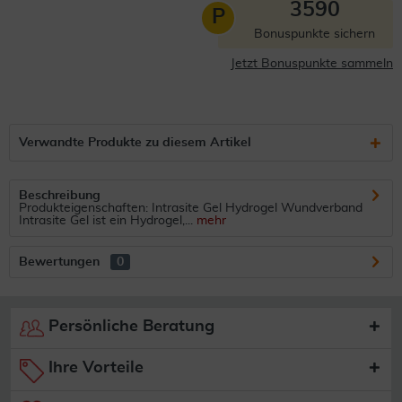
3590
P
Bonuspunkte sichern
Jetzt Bonuspunkte sammeln
Verwandte Produkte zu diesem Artikel
Beschreibung
Produkteigenschaften: Intrasite Gel Hydrogel Wundverband
Intrasite Gel ist ein Hydrogel,...
mehr
Bewertungen
0
Persönliche Beratung
Ihre Vorteile