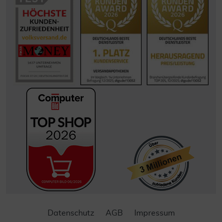
Datenschutz
AGB
Impressum