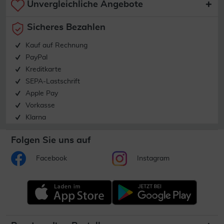
Unvergleichliche Angebote
Sicheres Bezahlen
Kauf auf Rechnung
PayPal
Kreditkarte
SEPA-Lastschrift
Apple Pay
Vorkasse
Klarna
Folgen Sie uns auf
Facebook
Instagram