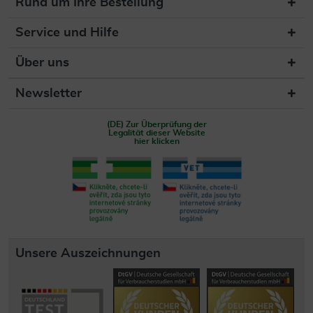
Rund um Ihre Bestellung
Service und Hilfe
Über uns
Newsletter
(DE) Zur Überprüfung der
Legalität dieser Website
hier klicken
Unsere Auszeichnungen