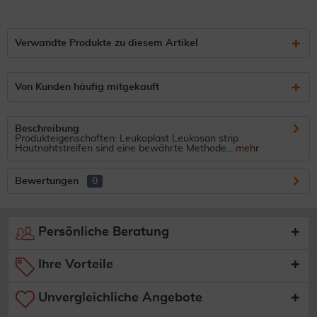
Verwandte Produkte zu diesem Artikel
Von Kunden häufig mitgekauft
Beschreibung
Produkteigenschaften: Leukoplast Leukosan strip
Hautnahtstreifen sind eine bewährte Methode...
mehr
Bewertungen
0
Persönliche Beratung
Ihre Vorteile
Unvergleichliche Angebote