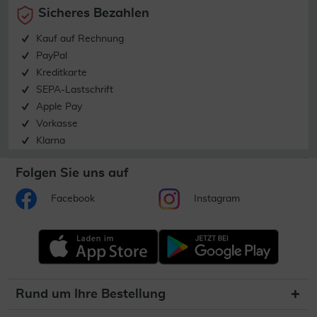
Sicheres Bezahlen
Kauf auf Rechnung
PayPal
Kreditkarte
SEPA-Lastschrift
Apple Pay
Vorkasse
Klarna
Folgen Sie uns auf
Facebook
Instagram
Rund um Ihre Bestellung