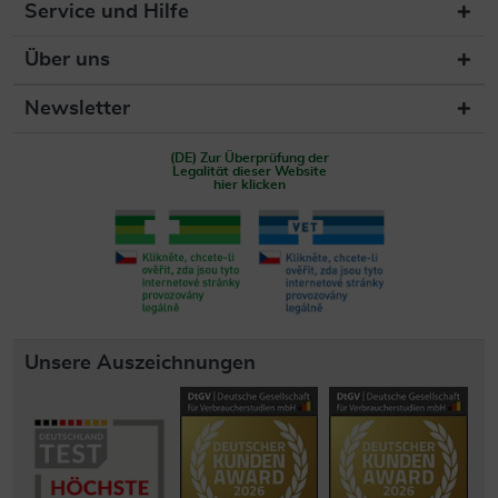
Service und Hilfe
Über uns
Newsletter
(DE) Zur Überprüfung der
Legalität dieser Website
hier klicken
Unsere Auszeichnungen