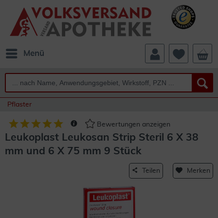
Menü
Pflaster
Bewertungen anzeigen
Leukoplast Leukosan Strip Steril 6 X 38
mm und 6 X 75 mm 9 Stück
Teilen
Merken