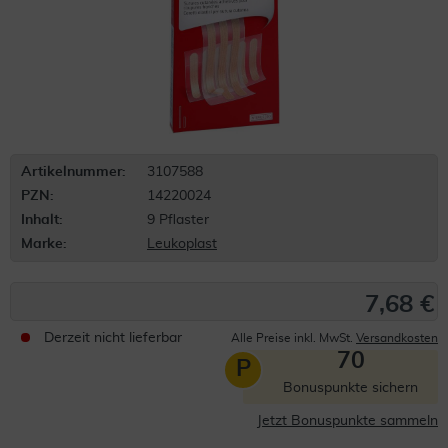
Artikelnummer:
3107588
PZN:
14220024
Inhalt:
9 Pflaster
Marke:
Leukoplast
7,68 €
Derzeit nicht lieferbar
Alle Preise inkl. MwSt.
Versandkosten
70
P
Bonuspunkte sichern
Jetzt Bonuspunkte sammeln