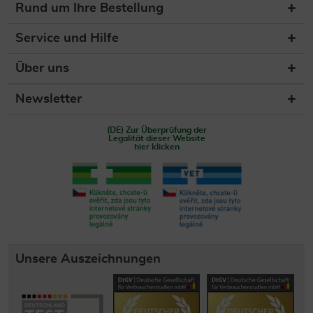
Rund um Ihre Bestellung
Service und Hilfe
Über uns
Newsletter
(DE) Zur Überprüfung der
Legalität dieser Website
hier klicken
Unsere Auszeichnungen