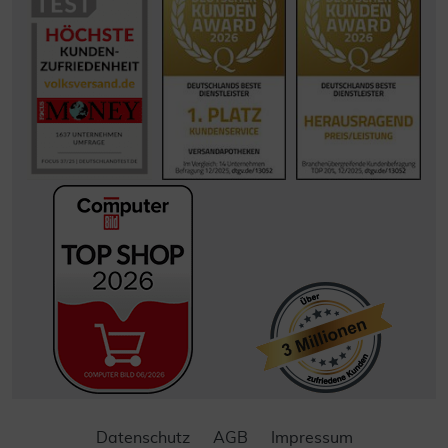
Datenschutz
AGB
Impressum