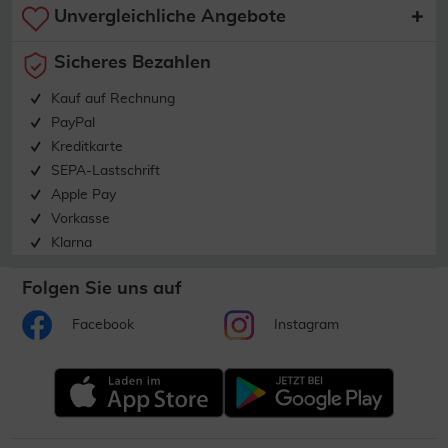
Unvergleichliche Angebote
Sicheres Bezahlen
Kauf auf Rechnung
PayPal
Kreditkarte
SEPA-Lastschrift
Apple Pay
Vorkasse
Klarna
Folgen Sie uns auf
Facebook
Instagram