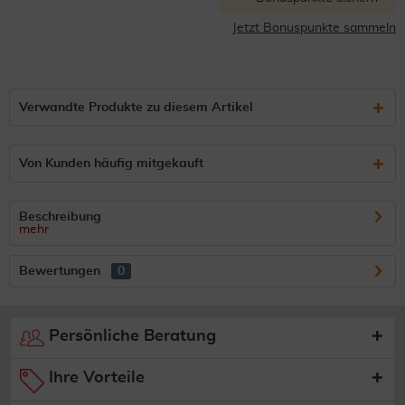
Jetzt Bonuspunkte sammeln
Verwandte Produkte zu diesem Artikel
Von Kunden häufig mitgekauft
Beschreibung
mehr
Bewertungen
0
Persönliche Beratung
Ihre Vorteile