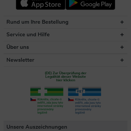
Rund um Ihre Bestellung
Service und Hilfe
Über uns
Newsletter
(DE) Zur Überprüfung der
Legalität dieser Website
hier klicken
Unsere Auszeichnungen