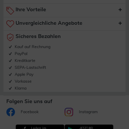
Ihre Vorteile
Unvergleichliche Angebote
Sicheres Bezahlen
Kauf auf Rechnung
PayPal
Kreditkarte
SEPA-Lastschrift
Apple Pay
Vorkasse
Klarna
Folgen Sie uns auf
Facebook
Instagram