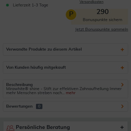
Versandkosten
Lieferzeit 1-3 Tage
290
P
Bonuspunkte sichern
Jetzt Bonuspunkte sammeln
Verwandte Produkte zu diesem Artikel
Von Kunden häufig mitgekauft
Beschreibung
Mirawhite® shine - Stift zur effektiven Zahnaufhellung Immer
mehr Menschen streben nach...
mehr
Bewertungen
0
Persönliche Beratung