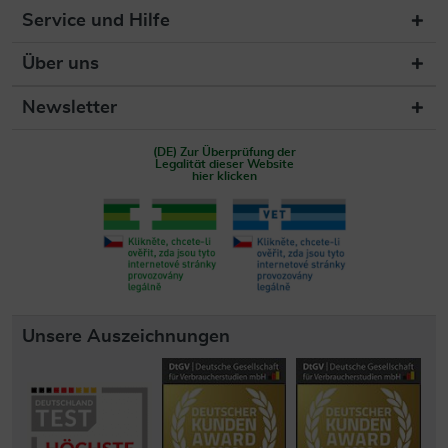
Service und Hilfe
Über uns
Newsletter
(DE) Zur Überprüfung der
Legalität dieser Website
hier klicken
Unsere Auszeichnungen