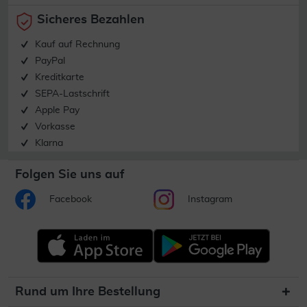
Sicheres Bezahlen
Kauf auf Rechnung
PayPal
Kreditkarte
SEPA-Lastschrift
Apple Pay
Vorkasse
Klarna
Folgen Sie uns auf
Facebook
Instagram
Rund um Ihre Bestellung