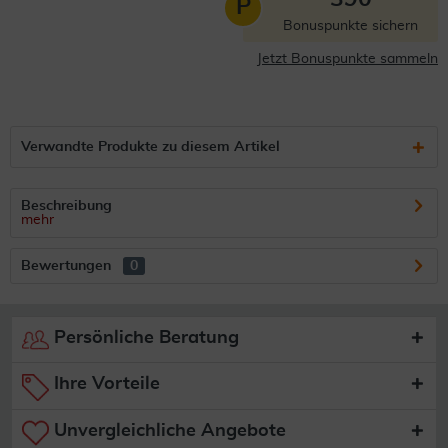
P
Bonuspunkte sichern
Jetzt Bonuspunkte sammeln
Verwandte Produkte zu diesem Artikel
Beschreibung
mehr
Bewertungen
0
Persönliche Beratung
Ihre Vorteile
Unvergleichliche Angebote