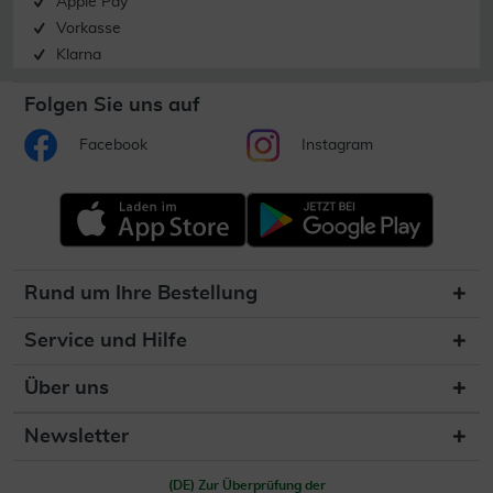
Apple Pay
Vorkasse
Klarna
Folgen Sie uns auf
Facebook
Instagram
Rund um Ihre Bestellung
Service und Hilfe
Über uns
Newsletter
(DE) Zur Überprüfung der