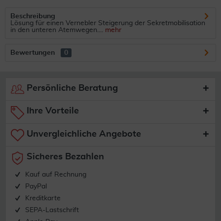
Beschreibung
Lösung für einen Vernebler Steigerung der Sekretmobilisation
in den unteren Atemwegen....
mehr
Bewertungen
0
Persönliche Beratung
Ihre Vorteile
Unvergleichliche Angebote
Sicheres Bezahlen
Kauf auf Rechnung
PayPal
Kreditkarte
SEPA-Lastschrift