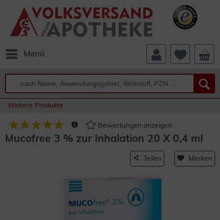
Menü
Weitere Produkte
Bewertungen anzeigen
Mucofree 3 % zur Inhalation 20 X 0,4 ml
Teilen
Merken