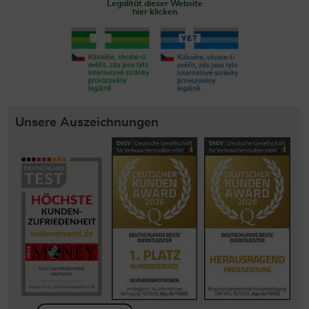
Legalität dieser Website
hier klicken
Unsere Auszeichnungen