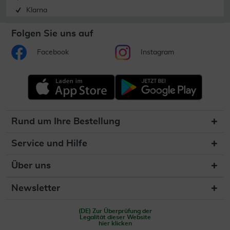
Klarna
Folgen Sie uns auf
Facebook
Instagram
Rund um Ihre Bestellung
Service und Hilfe
Über uns
Newsletter
(DE) Zur Überprüfung der
Legalität dieser Website
hier klicken