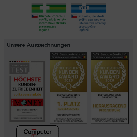
Unsere Auszeichnungen