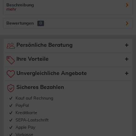
Beschreibung
mehr
Bewertungen
0
Persönliche Beratung
Ihre Vorteile
Unvergleichliche Angebote
Sicheres Bezahlen
Kauf auf Rechnung
PayPal
Kreditkarte
SEPA-Lastschrift
Apple Pay
Vorkasse