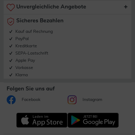
Unvergleichliche Angebote
Sicheres Bezahlen
Kauf auf Rechnung
PayPal
Kreditkarte
SEPA-Lastschrift
Apple Pay
Vorkasse
Klarna
Folgen Sie uns auf
Facebook
Instagram