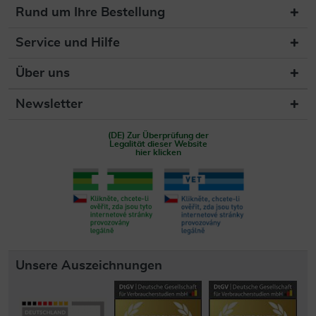
Rund um Ihre Bestellung
Service und Hilfe
Über uns
Newsletter
(DE) Zur Überprüfung der
Legalität dieser Website
hier klicken
Unsere Auszeichnungen