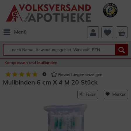
Menü
Kompressen und Mullbinden
Bewertungen anzeigen
Mullbinden 6 cm X 4 M 20 Stück
Teilen
Merken