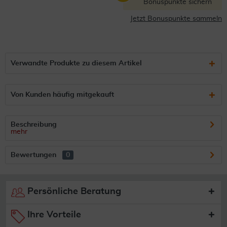
Bonuspunkte sichern
Jetzt Bonuspunkte sammeln
Verwandte Produkte zu diesem Artikel
Von Kunden häufig mitgekauft
Beschreibung
mehr
Bewertungen
0
Persönliche Beratung
Ihre Vorteile