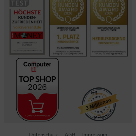
Datenschutz
AGB
Impressum