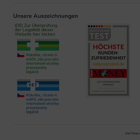
Unsere Auszeichnungen
(DE) Zur Überprüfung
der Legalität dieser
Website hier klicken
Alle Preise 