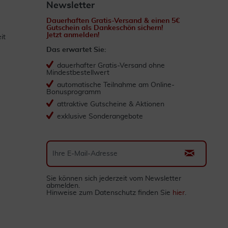
Newsletter
Dauerhaften Gratis-Versand & einen 5€
Gutschein als Dankeschön sichern!
Jetzt anmelden!
it
Das erwartet Sie:
dauerhafter Gratis-Versand ohne
Mindestbestellwert
automatische Teilnahme am Online-
Bonusprogramm
attraktive Gutscheine & Aktionen
exklusive Sonderangebote
Sie können sich jederzeit vom Newsletter
abmelden.
Hinweise zum Datenschutz finden Sie
hier
.