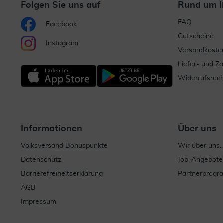
Folgen Sie uns auf
Rund um I
FAQ
Facebook
Gutscheine
Instagram
Versandkoste
Liefer- und Z
Widerrufsrech
Informationen
Über uns
Volksversand Bonuspunkte
Wir über uns..
Datenschutz
Job-Angebote
Barrierefreiheitserklärung
Partnerprog
AGB
Impressum