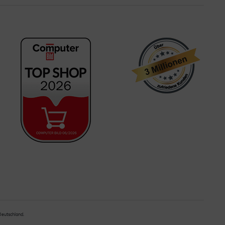
 Deutschland.