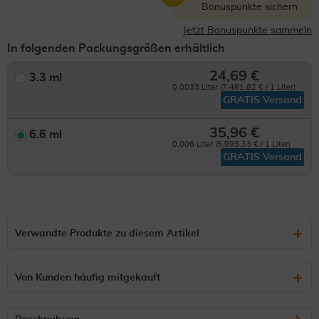
Bonuspunkte sichern
Jetzt Bonuspunkte sammeln
In folgenden Packungsgrößen erhältlich
24,69 €
3.3 ml
0.0033 Liter (7.481,82 € / 1 Liter)
GRATIS Versand
35,96 €
6.6 ml
0.006 Liter (5.993,33 € / 1 Liter)
GRATIS Versand
Verwandte Produkte zu diesem Artikel
Von Kunden häufig mitgekauft