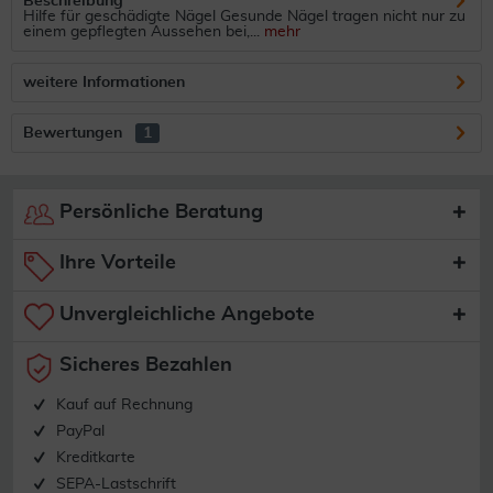
Beschreibung
Hilfe für geschädigte Nägel Gesunde Nägel tragen nicht nur zu
einem gepflegten Aussehen bei,...
mehr
weitere Informationen
Bewertungen
1
Persönliche Beratung
Ihre Vorteile
Unvergleichliche Angebote
Sicheres Bezahlen
Kauf auf Rechnung
PayPal
Kreditkarte
SEPA-Lastschrift