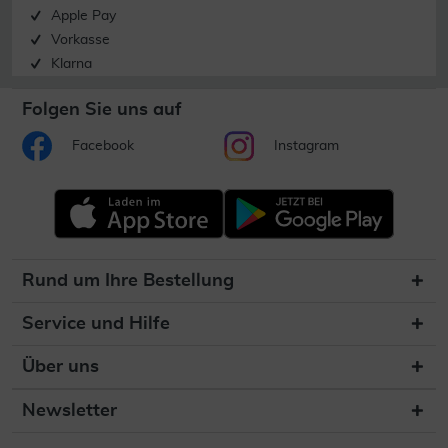
Apple Pay
Vorkasse
Klarna
Folgen Sie uns auf
Facebook
Instagram
Rund um Ihre Bestellung
Service und Hilfe
Über uns
Newsletter