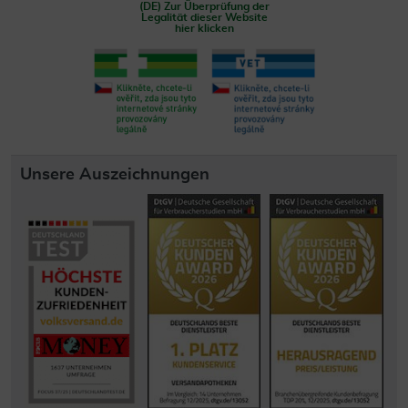
(DE) Zur Überprüfung der
Legalität dieser Website
hier klicken
Unsere Auszeichnungen