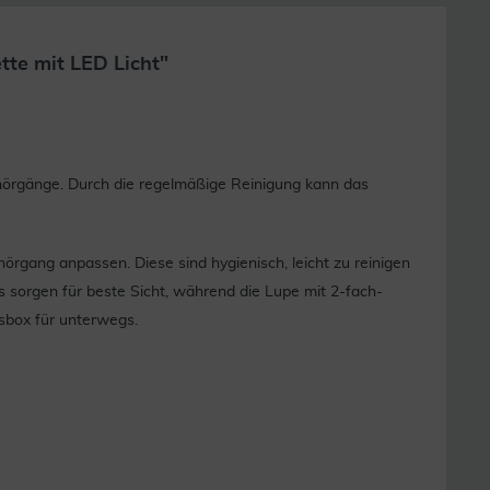
tte mit LED Licht"
örgänge. Durch die regelmäßige Reinigung kann das
örgang anpassen. Diese sind hygienisch, leicht zu reinigen
s sorgen für beste Sicht, während die Lupe mit 2-fach-
sbox für unterwegs.