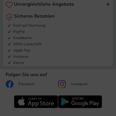
Unvergleichliche Angebote
Sicheres Bezahlen
Kauf auf Rechnung
PayPal
Kreditkarte
SEPA-Lastschrift
Apple Pay
Vorkasse
Klarna
Folgen Sie uns auf
Facebook
Instagram