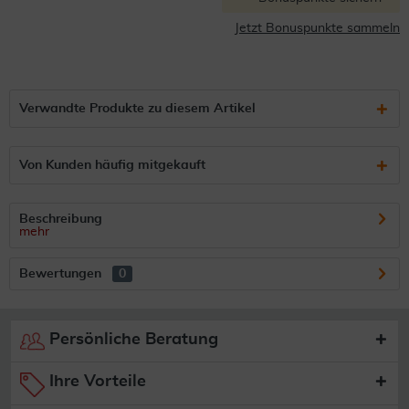
Jetzt Bonuspunkte sammeln
Verwandte Produkte zu diesem Artikel
Von Kunden häufig mitgekauft
Beschreibung
mehr
Bewertungen
0
Persönliche Beratung
Ihre Vorteile