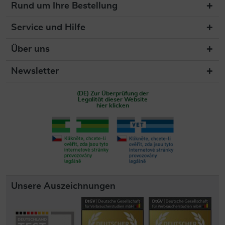
Rund um Ihre Bestellung
Service und Hilfe
Über uns
Newsletter
(DE) Zur Überprüfung der
Legalität dieser Website
hier klicken
Unsere Auszeichnungen