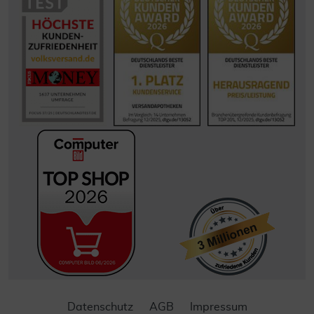
Datenschutz
AGB
Impressum