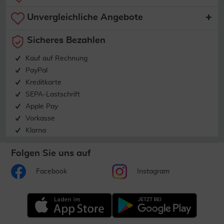
Unvergleichliche Angebote
Sicheres Bezahlen
Kauf auf Rechnung
PayPal
Kreditkarte
SEPA-Lastschrift
Apple Pay
Vorkasse
Klarna
Folgen Sie uns auf
Facebook
Instagram