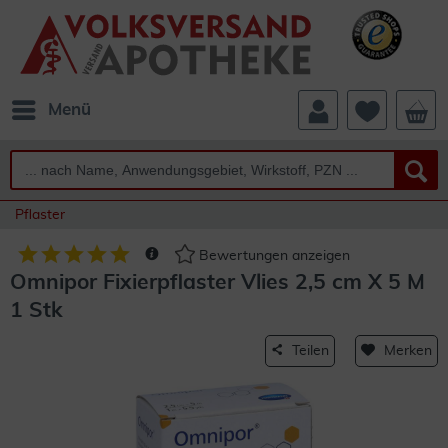
Menü
Pflaster
Bewertungen anzeigen
Omnipor Fixierpflaster Vlies 2,5 cm X 5 M
1 Stk
Teilen
Merken