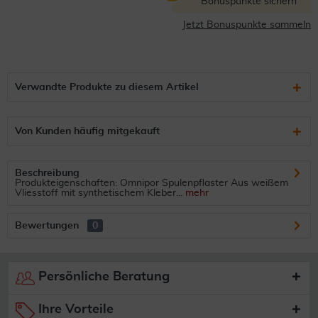
Bonuspunkte sichern
Jetzt Bonuspunkte sammeln
Verwandte Produkte zu diesem Artikel
Von Kunden häufig mitgekauft
Beschreibung
Produkteigenschaften: Omnipor Spulenpflaster Aus weißem
Vliesstoff mit synthetischem Kleber...
mehr
Bewertungen
0
Persönliche Beratung
Ihre Vorteile