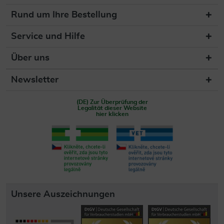
Rund um Ihre Bestellung
Service und Hilfe
Über uns
Newsletter
(DE) Zur Überprüfung der
Legalität dieser Website
hier klicken
Unsere Auszeichnungen