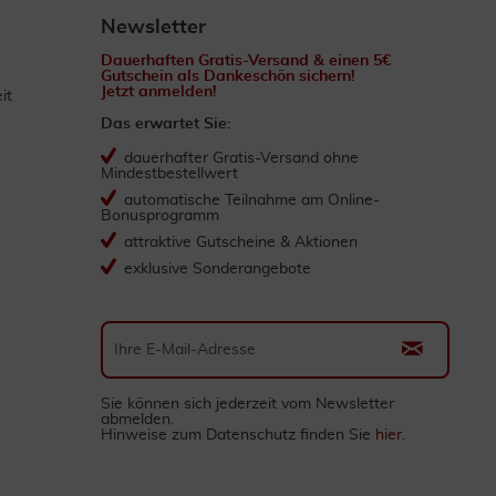
Newsletter
Dauerhaften Gratis-Versand & einen 5€
Gutschein als Dankeschön sichern!
Jetzt anmelden!
it
Das erwartet Sie:
dauerhafter Gratis-Versand ohne
Mindestbestellwert
automatische Teilnahme am Online-
Bonusprogramm
attraktive Gutscheine & Aktionen
exklusive Sonderangebote
Sie können sich jederzeit vom Newsletter
abmelden.
Hinweise zum Datenschutz finden Sie
hier
.