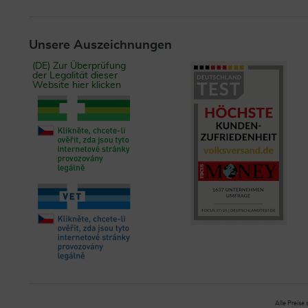
Unsere Auszeichnungen
(DE) Zur Überprüfung
der Legalität dieser
Website hier klicken
Alle Preise 