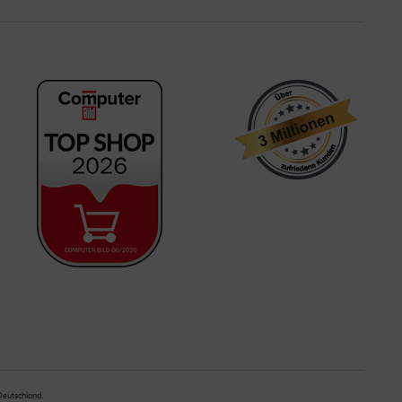
 Deutschland.