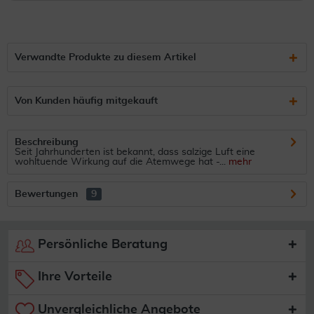
Verwandte Produkte zu diesem Artikel
Von Kunden häufig mitgekauft
Beschreibung
Seit Jahrhunderten ist bekannt, dass salzige Luft eine
wohltuende Wirkung auf die Atemwege hat -...
mehr
Bewertungen
9
Persönliche Beratung
Ihre Vorteile
Unvergleichliche Angebote