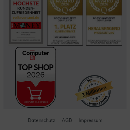
Datenschutz
AGB
Impressum