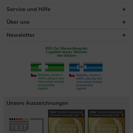
Service und Hilfe
Über uns
Newsletter
(DE) Zur Überprüfung der
Legalität dieser Website
hier klicken
Unsere Auszeichnungen