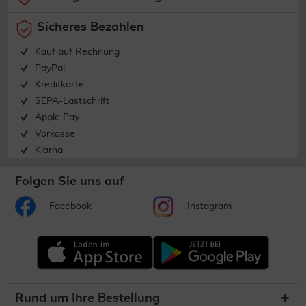
Sicheres Bezahlen
Kauf auf Rechnung
PayPal
Kreditkarte
SEPA-Lastschrift
Apple Pay
Vorkasse
Klarna
Folgen Sie uns auf
Facebook
Instagram
Rund um Ihre Bestellung