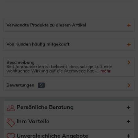
Verwandte Produkte zu diesem Artikel
Von Kunden häufig mitgekauft
Beschreibung
Seit Jahrhunderten ist bekannt, dass salzige Luft eine
wohltuende Wirkung auf die Atemwege hat -...
mehr
Bewertungen
9
Persönliche Beratung
Ihre Vorteile
Unvergleichliche Angebote