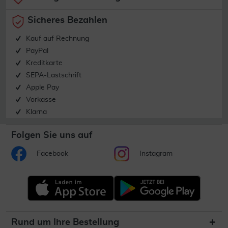
Sicheres Bezahlen
Kauf auf Rechnung
PayPal
Kreditkarte
SEPA-Lastschrift
Apple Pay
Vorkasse
Klarna
Folgen Sie uns auf
Facebook
Instagram
Rund um Ihre Bestellung