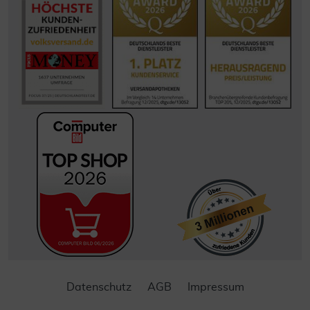
Datenschutz
AGB
Impressum