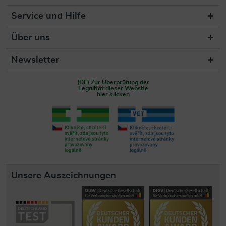
Service und Hilfe
Über uns
Newsletter
(DE) Zur Überprüfung der
Legalität dieser Website
hier klicken
Unsere Auszeichnungen