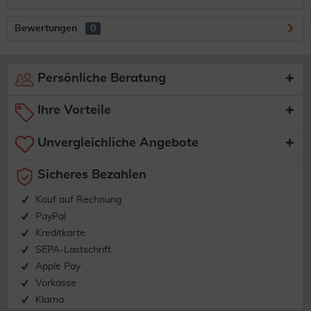
Bewertungen
0
Persönliche Beratung
Ihre Vorteile
Unvergleichliche Angebote
Sicheres Bezahlen
Kauf auf Rechnung
PayPal
Kreditkarte
SEPA-Lastschrift
Apple Pay
Vorkasse
Klarna