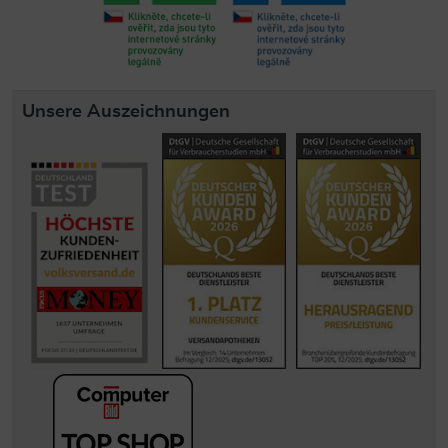
Unsere Auszeichnungen