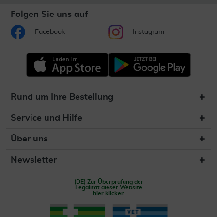
Folgen Sie uns auf
Facebook
Instagram
Rund um Ihre Bestellung
Service und Hilfe
Über uns
Newsletter
(DE) Zur Überprüfung der
Legalität dieser Website
hier klicken