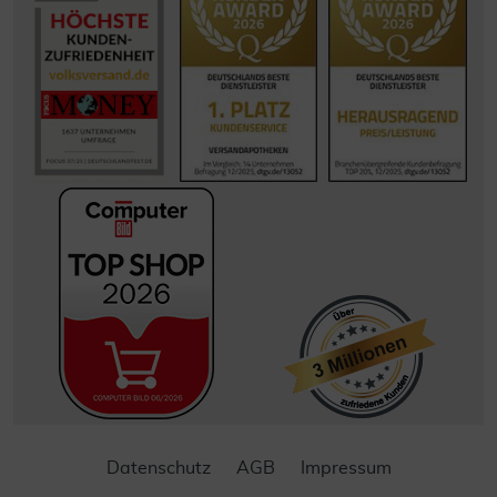
Datenschutz
AGB
Impressum