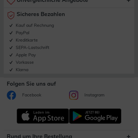
Unvergleichliche Angebote
Sicheres Bezahlen
Kauf auf Rechnung
PayPal
Kreditkarte
SEPA-Lastschrift
Apple Pay
Vorkasse
Klarna
Folgen Sie uns auf
Facebook
Instagram
Rund um Ihre Bestellung