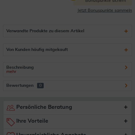
Bonuspunkte sichern
Jetzt Bonuspunkte sammeln
Verwandte Produkte zu diesem Artikel
Von Kunden häufig mitgekauft
Beschreibung
mehr
Bewertungen
0
Persönliche Beratung
Ihre Vorteile