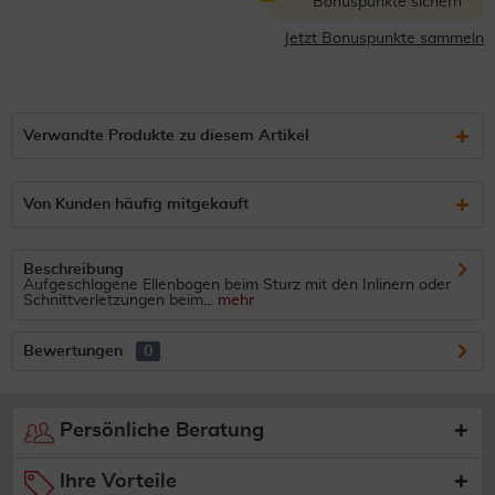
Bonuspunkte sichern
Jetzt Bonuspunkte sammeln
Verwandte Produkte zu diesem Artikel
Von Kunden häufig mitgekauft
Beschreibung
Aufgeschlagene Ellenbogen beim Sturz mit den Inlinern oder
Schnittverletzungen beim...
mehr
Bewertungen
0
Persönliche Beratung
Ihre Vorteile