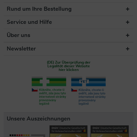
Rund um Ihre Bestellung
Service und Hilfe
Über uns
Newsletter
(DE) Zur Überprüfung der
Legalität dieser Website
hier klicken
Unsere Auszeichnungen