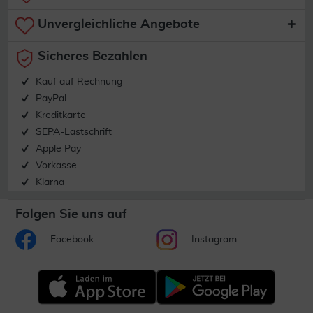
Unvergleichliche Angebote
Sicheres Bezahlen
Kauf auf Rechnung
PayPal
Kreditkarte
SEPA-Lastschrift
Apple Pay
Vorkasse
Klarna
Folgen Sie uns auf
Facebook
Instagram