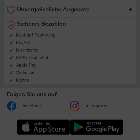
Unvergleichliche Angebote
Sicheres Bezahlen
Kauf auf Rechnung
PayPal
Kreditkarte
SEPA-Lastschrift
Apple Pay
Vorkasse
Klarna
Folgen Sie uns auf
Facebook
Instagram