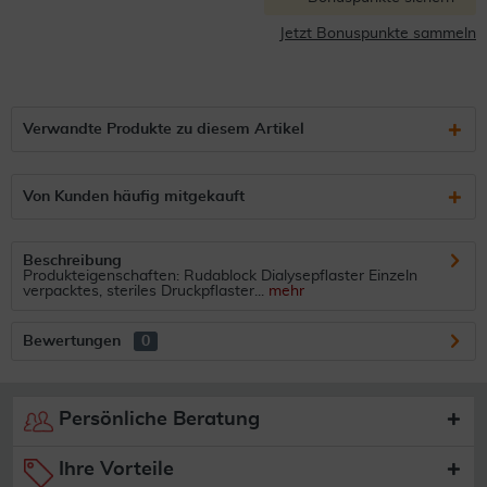
Jetzt Bonuspunkte sammeln
Verwandte Produkte zu diesem Artikel
Von Kunden häufig mitgekauft
Beschreibung
Produkteigenschaften: Rudablock Dialysepflaster Einzeln
verpacktes, steriles Druckpflaster...
mehr
Bewertungen
0
Persönliche Beratung
Ihre Vorteile