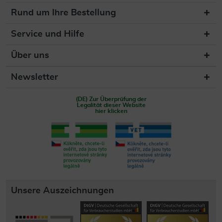
Rund um Ihre Bestellung
Service und Hilfe
Über uns
Newsletter
(DE) Zur Überprüfung der
Legalität dieser Website
hier klicken
Unsere Auszeichnungen