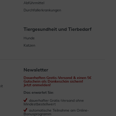
Abführmittel
Durchfallerkrankungen
Tiergesundheit und Tierbedarf
Hunde
Katzen
Newsletter
Dauerhaften Gratis-Versand & einen 5€
Gutschein als Dankeschön sichern!
Jetzt anmelden!
it
Das erwartet Sie:
dauerhafter Gratis-Versand ohne
Mindestbestellwert
automatische Teilnahme am Online-
Bonusprogramm