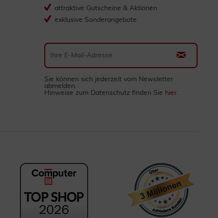
attraktive Gutscheine & Aktionen
exklusive Sonderangebote
Sie können sich jederzeit vom Newsletter
abmelden.
Hinweise zum Datenschutz finden Sie
hier
.