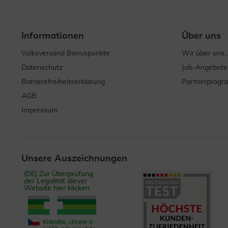
Informationen
Über uns
Volksversand Bonuspunkte
Wir über uns..
Datenschutz
Job-Angebote
Barrierefreiheitserklärung
Partnerprog
AGB
Impressum
Unsere Auszeichnungen
(DE) Zur Überprüfung
der Legalität dieser
Website hier klicken