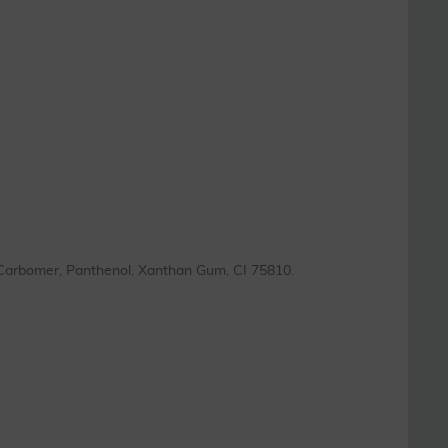
 Carbomer, Panthenol, Xanthan Gum, CI 75810.