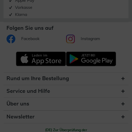
Apple Pay
Vorkasse
Klarna
Folgen Sie uns auf
Facebook
Instagram
Rund um Ihre Bestellung
Service und Hilfe
Über uns
Newsletter
(DE) Zur Überprüfung der