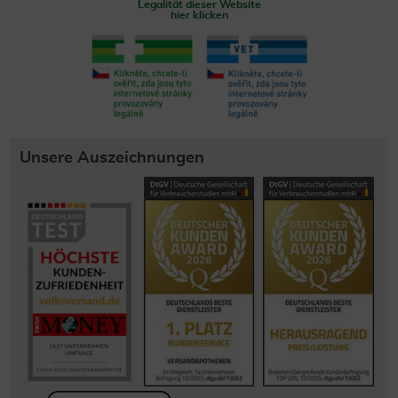
Legalität dieser Website
hier klicken
Unsere Auszeichnungen