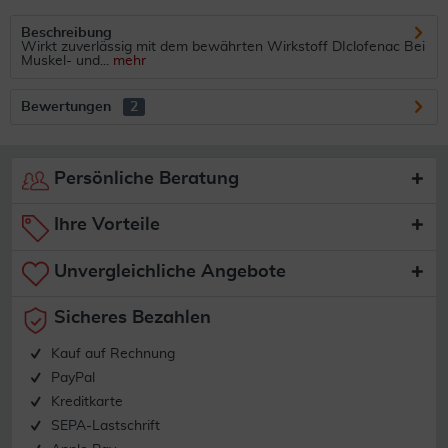
Beschreibung
Wirkt zuverlässig mit dem bewährten Wirkstoff DIclofenac Bei
Muskel- und...
mehr
Bewertungen
2
Persönliche Beratung
Ihre Vorteile
Unvergleichliche Angebote
Sicheres Bezahlen
Kauf auf Rechnung
PayPal
Kreditkarte
SEPA-Lastschrift