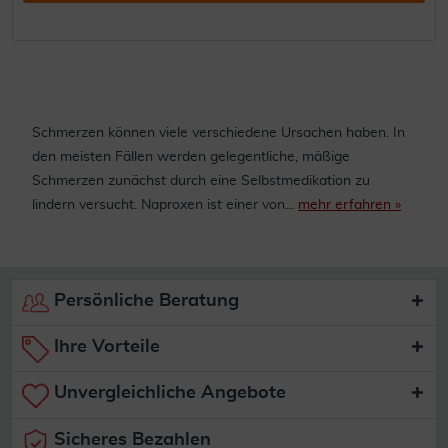
Schmerzen können viele verschiedene Ursachen haben. In
den meisten Fällen werden gelegentliche, mäßige
Schmerzen zunächst durch eine Selbstmedikation zu
lindern versucht. Naproxen ist einer von...
mehr erfahren »
Persönliche Beratung
Ihre Vorteile
Unvergleichliche Angebote
Sicheres Bezahlen