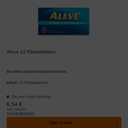
Aleve 12 Filmtabletten
Bei Menstruationsbeschwerden
Inhalt
12 Filmtabletten
Derzeit nicht lieferbar
6,54 €
inkl. MwSt.
Versandkosten
Zum Artikel