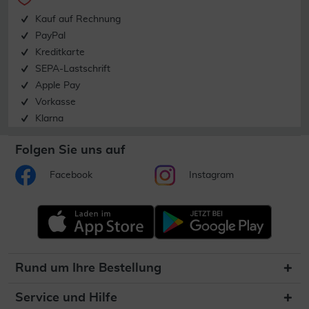
Kauf auf Rechnung
PayPal
Kreditkarte
SEPA-Lastschrift
Apple Pay
Vorkasse
Klarna
Folgen Sie uns auf
Facebook
Instagram
Rund um Ihre Bestellung
Service und Hilfe