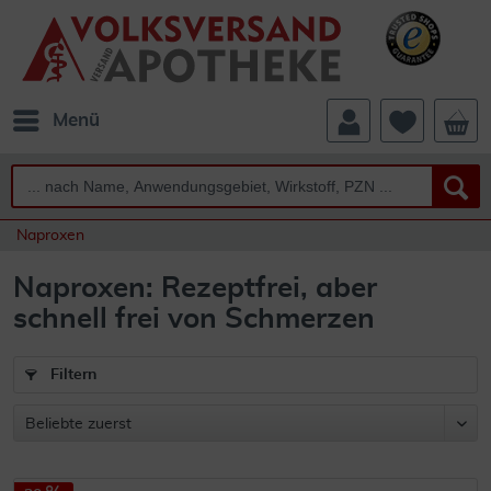
Menü
Naproxen
Naproxen: Rezeptfrei, aber
schnell frei von Schmerzen
Filtern