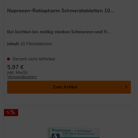
Naproxen-Ratiopharm Schmerztabletten 10...
Bei leichten bis mäßig starken Schmerzen und Fi...
Inhalt
10 Filmtabletten
Derzeit nicht lieferbar
5,97 €
inkl. MwSt.
Versandkosten
Zum Artikel
5