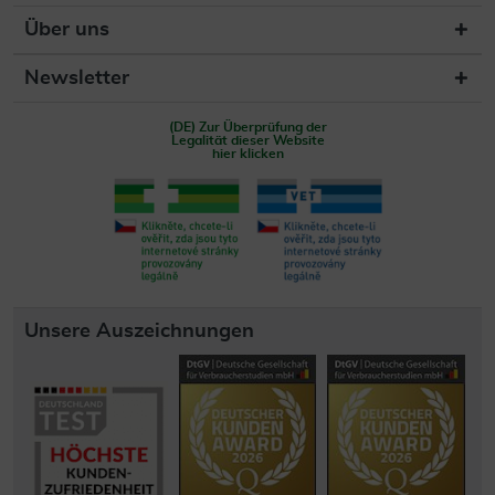
Über uns
Newsletter
(DE) Zur Überprüfung der
Legalität dieser Website
hier klicken
Unsere Auszeichnungen