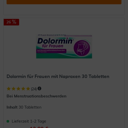
26
Dolormin für Frauen mit Naproxen 30 Tabletten
(
24
)
Bei Menstruationsbeschwerden
Inhalt
30 Tabletten
Lieferzeit 1-2 Tage