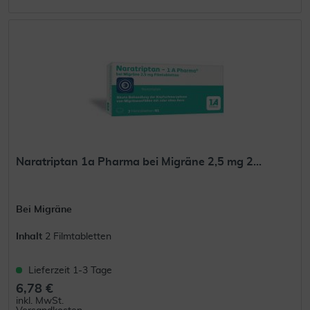
Naratriptan 1a Pharma bei Migräne 2,5 mg 2...
Bei Migräne
Inhalt
2 Filmtabletten
Lieferzeit 1-3 Tage
6,78 €
inkl. MwSt.