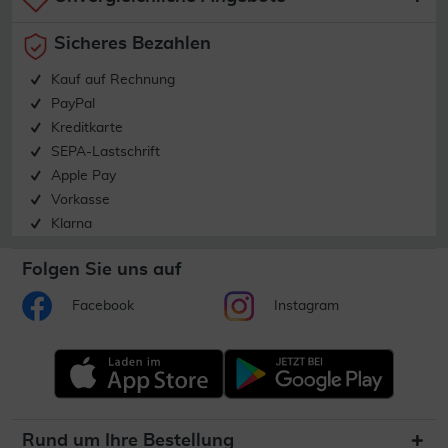
Sicheres Bezahlen
Kauf auf Rechnung
PayPal
Kreditkarte
SEPA-Lastschrift
Apple Pay
Vorkasse
Klarna
Folgen Sie uns auf
Facebook
Instagram
Rund um Ihre Bestellung