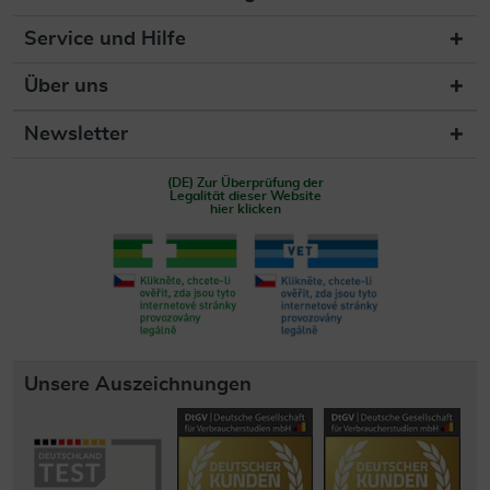
Service und Hilfe
Über uns
Newsletter
(DE) Zur Überprüfung der
Legalität dieser Website
hier klicken
Unsere Auszeichnungen