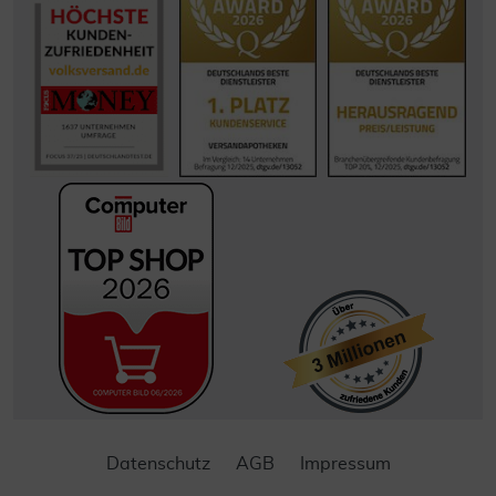
Datenschutz
AGB
Impressum