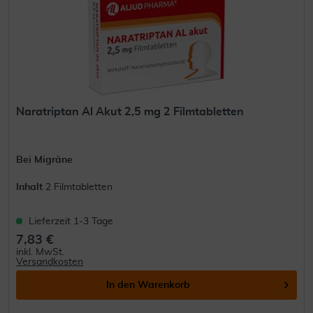
Naratriptan Al Akut 2,5 mg 2 Filmtabletten
Bei Migräne
Inhalt
2 Filmtabletten
Lieferzeit 1-3 Tage
7,83 €
inkl. MwSt.
Versandkosten
In den
Warenkorb