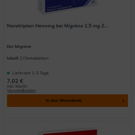
Naratriptan Henning bei Migräne 2,5 mg 2...
Bei Migräne
Inhalt
2 Filmtabletten
Lieferzeit 1-3 Tage
7,02 €
inkl. MwSt.
Versandkosten
In den
Warenkorb