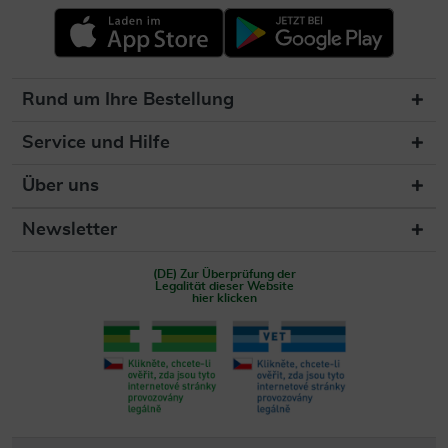
Rund um Ihre Bestellung
Service und Hilfe
Über uns
Newsletter
(DE) Zur Überprüfung der
Legalität dieser Website
hier klicken