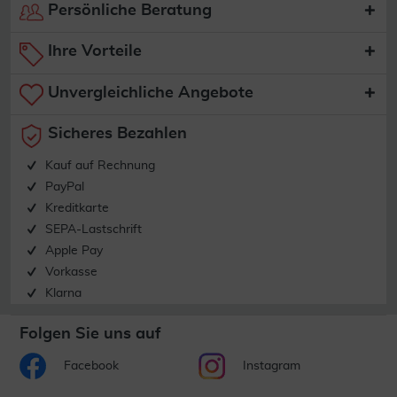
Persönliche Beratung
Ihre Vorteile
Unvergleichliche Angebote
Sicheres Bezahlen
Kauf auf Rechnung
PayPal
Kreditkarte
SEPA-Lastschrift
Apple Pay
Vorkasse
Klarna
Folgen Sie uns auf
Facebook
Instagram