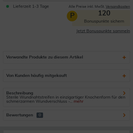
Lieferzeit 1-3 Tage
Alle Preise inkl. MwSt.
Versandkosten
120
P
Bonuspunkte sichern
Jetzt Bonuspunkte sammeln
Verwandte Produkte zu diesem Artikel
Von Kunden häufig mitgekauft
Beschreibung
Sterile Wundnahtstreifen in einzigartiger Knochenform für den
schmerzarmen Wundverschluss -...
mehr
Bewertungen
0