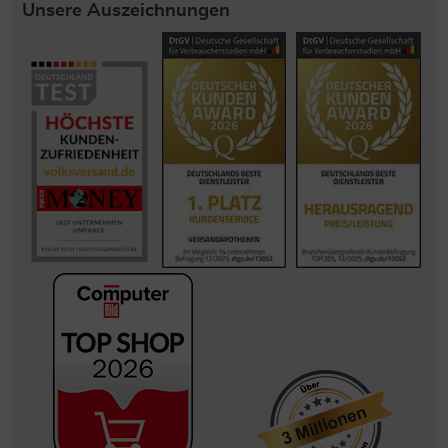
Unsere Auszeichnungen