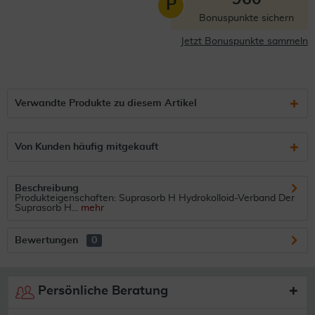
P
Bonuspunkte sichern
Jetzt Bonuspunkte sammeln
Verwandte Produkte zu diesem Artikel
Von Kunden häufig mitgekauft
Beschreibung
Produkteigenschaften: Suprasorb H Hydrokolloid-Verband Der
Suprasorb H...
mehr
Bewertungen
0
Persönliche Beratung