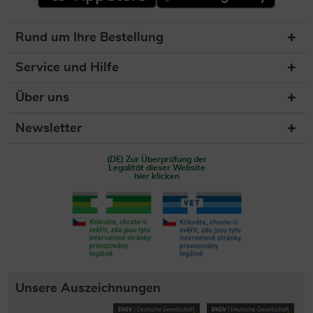
Rund um Ihre Bestellung
Service und Hilfe
Über uns
Newsletter
(DE) Zur Überprüfung der
Legalität dieser Website
hier klicken
Unsere Auszeichnungen