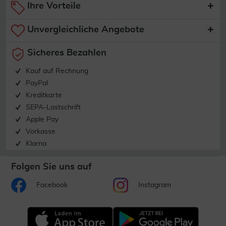
Ihre Vorteile
Unvergleichliche Angebote
Sicheres Bezahlen
Kauf auf Rechnung
PayPal
Kreditkarte
SEPA-Lastschrift
Apple Pay
Vorkasse
Klarna
Folgen Sie uns auf
Facebook
Instagram