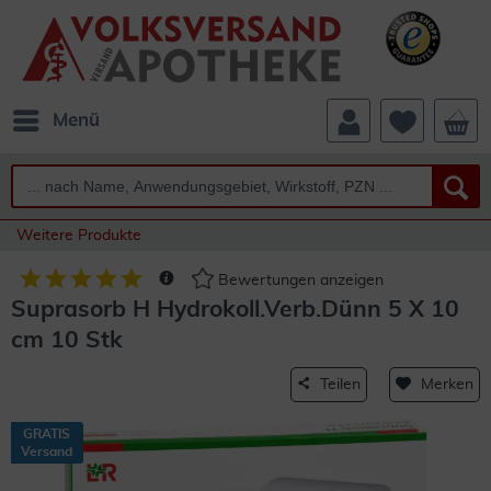
Menü
Weitere Produkte
Bewertungen anzeigen
Suprasorb H Hydrokoll.Verb.Dünn 5 X 10
cm 10 Stk
Teilen
Merken
GRATIS
Versand