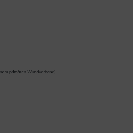
 einem primären Wundverband)