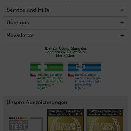
Service und Hilfe
Über uns
Newsletter
(DE) Zur Überprüfung der
Legalität dieser Website
hier klicken
Unsere Auszeichnungen