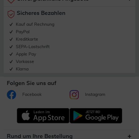
Sicheres Bezahlen
Kauf auf Rechnung
PayPal
Kreditkarte
SEPA-Lastschrift
Apple Pay
Vorkasse
Klarna
Folgen Sie uns auf
Facebook
Instagram
Rund um Ihre Bestellung