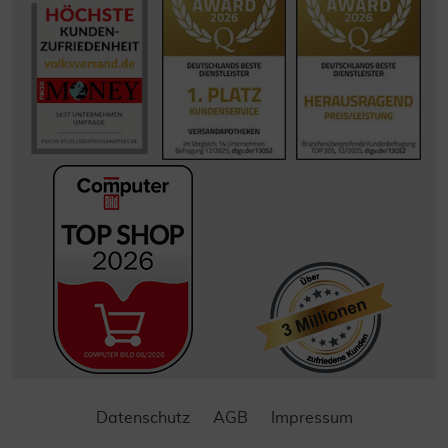
Datenschutz
AGB
Impressum